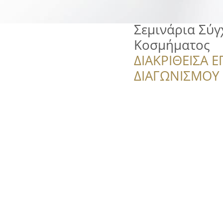
Σεμινάρια Σύγ
Κοσμήματος
ΔΙΑΚΡΙΘΕΙΣΑ Ε
ΔΙΑΓΩΝΙΣΜΟΥ ‘’