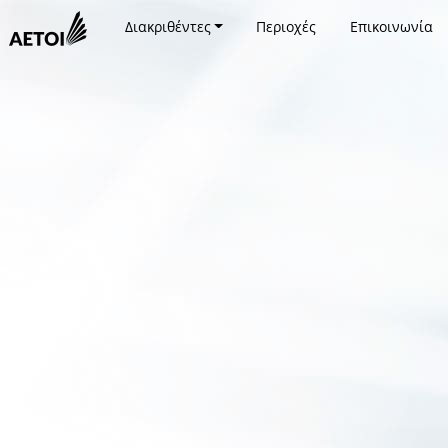
Διακριθέντες
Περιοχές
Επικοινωνία