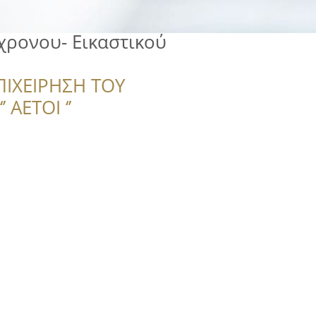
χρονου- Εικαστικού
ΠΙΧΕΙΡΗΣΗ ΤΟΥ
 ΑΕΤΟΙ ‘’