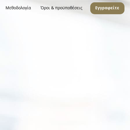
Μεθοδολογία
Όροι & προϋποθέσεις
Εγγραφείτε