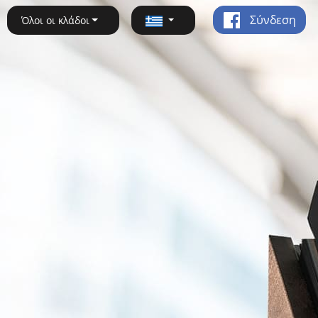
Σύνδεση
Όλοι οι κλάδοι