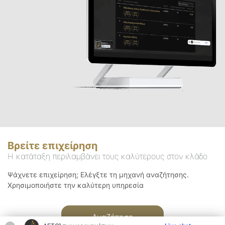
Βρείτε επιχείρηση
Η κατάταξη περιλαμβάνει τους καλύτερους στον κλάδο
Ψάχνετε επιχείρηση; Ελέγξτε τη μηχανή αναζήτησης.
Χρησιμοποιήστε την καλύτερη υπηρεσία
Αναζήτηση