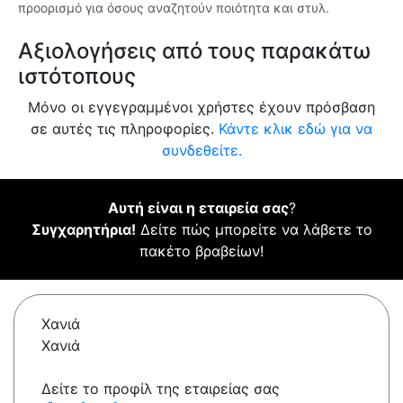
προορισμό για όσους αναζητούν ποιότητα και στυλ.
Αξιολογήσεις από τους παρακάτω
ιστότοπους
Μόνο οι εγγεγραμμένοι χρήστες έχουν πρόσβαση
σε αυτές τις πληροφορίες.
Κάντε κλικ εδώ για να
συνδεθείτε.
Αυτή είναι η εταιρεία σας
?
Συγχαρητήρια!
Δείτε πώς μπορείτε να λάβετε το
πακέτο βραβείων!
Χανιά
Χανιά
Δείτε το προφίλ της εταιρείας σας