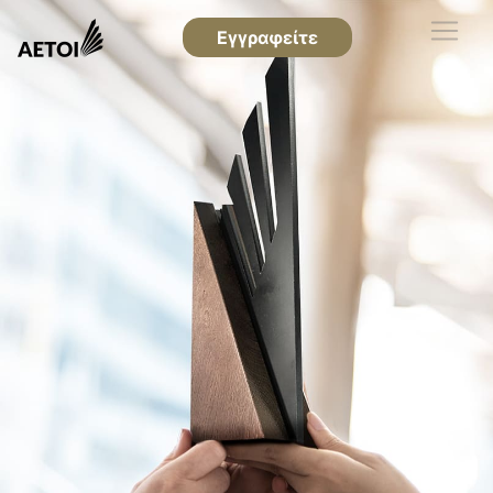
Εγγραφείτε