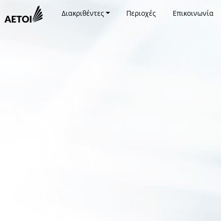
Διακριθέντες
Περιοχές
Επικοινωνία