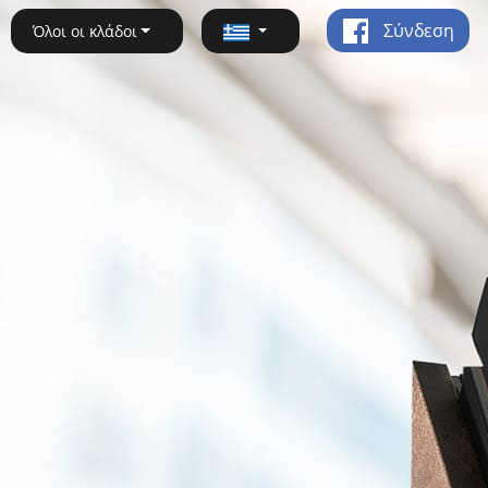
Σύνδεση
Όλοι οι κλάδοι