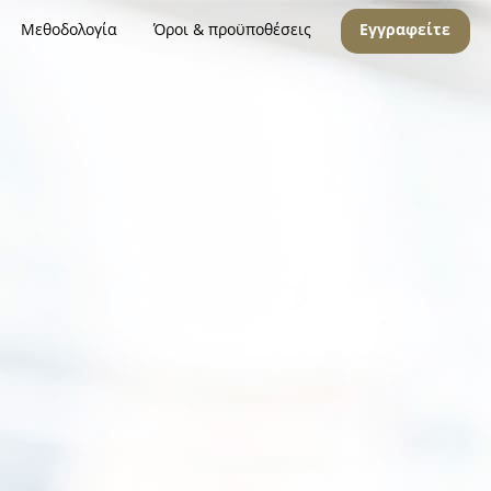
Μεθοδολογία
Όροι & προϋποθέσεις
Εγγραφείτε