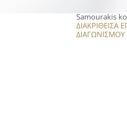
Samourakis ko
ΔΙΑΚΡΙΘΕΙΣΑ Ε
ΔΙΑΓΩΝΙΣΜΟΥ ‘’