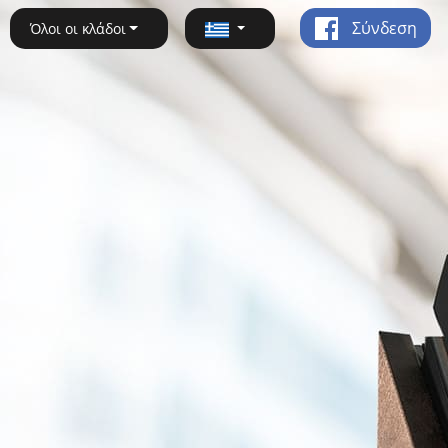
Σύνδεση
Όλοι οι κλάδοι