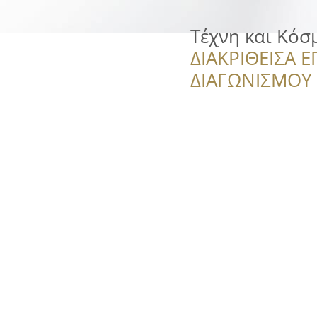
Τέχνη και Κόσ
ΔΙΑΚΡΙΘΕΙΣΑ Ε
ΔΙΑΓΩΝΙΣΜΟΥ ‘’