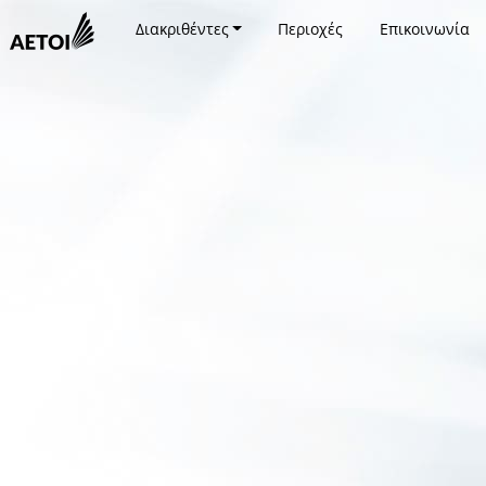
Διακριθέντες
Περιοχές
Επικοινωνία