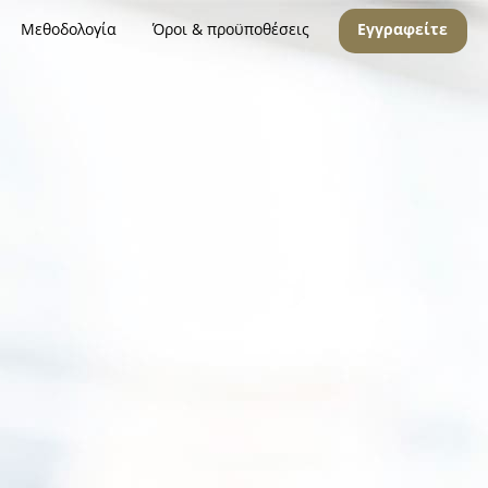
Μεθοδολογία
Όροι & προϋποθέσεις
Εγγραφείτε