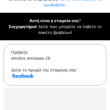
συνδεθείτε.
Αυτή είναι η εταιρεία σας
?
Συγχαρητήρια!
Δείτε πώς μπορείτε να λάβετε το
πακέτο βραβείων!
Πρέβεζα
ethnikis antistasis 28
Δείτε το προφίλ της εταιρείας σας