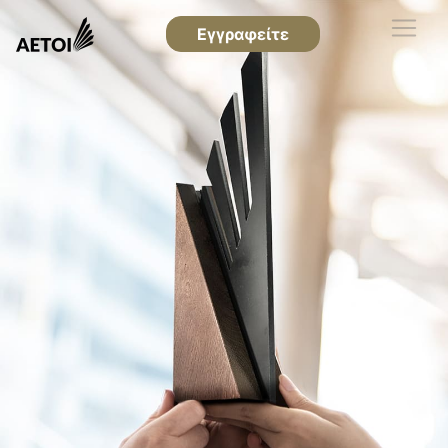
Εγγραφείτε