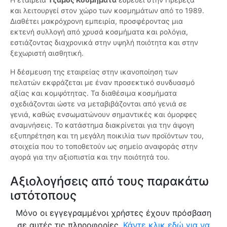
και λειτουργεί στον χώρο των κοσμημάτων από το 1989.
Διαθέτει μακρόχρονη εμπειρία, προσφέροντας μια
εκτενή συλλογή από χρυσά κοσμήματα και ρολόγια,
εστιάζοντας διαχρονικά στην υψηλή ποιότητα και στην
ξεχωριστή αισθητική.
Η δέσμευση της εταιρείας στην ικανοποίηση των
πελατών εκφράζεται με έναν προσεκτικό συνδυασμό
αξίας και κομψότητας. Τα διαθέσιμα κοσμήματα
σχεδιάζονται ώστε να μεταβιβάζονται από γενιά σε
γενιά, καθώς ενσωματώνουν σημαντικές και όμορφες
αναμνήσεις. Το κατάστημα διακρίνεται για την άψογη
εξυπηρέτηση και τη μεγάλη ποικιλία των προϊόντων του,
στοιχεία που το τοποθετούν ως σημείο αναφοράς στην
αγορά για την αξιοπιστία και την ποιότητά του.
Αξιολογήσεις από τους παρακάτω
ιστότοπους
Μόνο οι εγγεγραμμένοι χρήστες έχουν πρόσβαση
σε αυτές τις πληροφορίες.
Κάντε κλικ εδώ για να