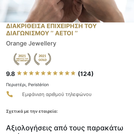
ΔΙΑΚΡΙΘΕΙΣΑ ΕΠΙΧΕΙΡΗΣΗ ΤΟΥ
ΔΙΑΓΩΝΙΣΜΟΥ ‘’ ΑΕΤΟΙ ‘’
Orange Jewellery
9.8
(124)
Περιστέρι, Peristérion
Εμφάνιση αριθμού τηλεφώνου
Σχετικά με την εταιρεία:
Αξιολογήσεις από τους παρακάτω