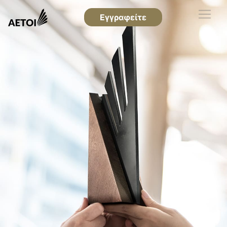
Εγγραφείτε