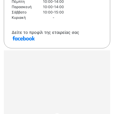
Πέμπτη
10:00-14:00
Παρασκευή
10:00-14:00
Σάββατο
10:00-15:00
Κυριακή
-
Δείτε το προφίλ της εταιρείας σας