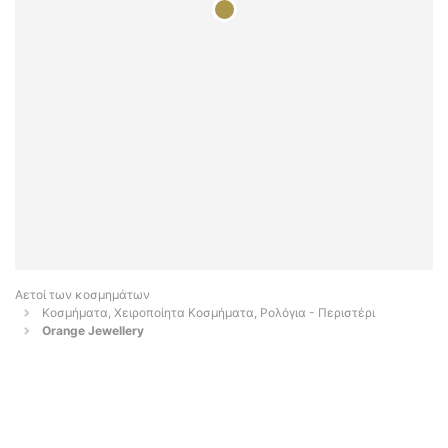
Αετοί των κοσμημάτων
Κοσμήματα, Χειροποίητα Κοσμήματα, Ρολόγια - Περιστέρι
Orange Jewellery