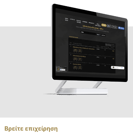
Βρείτε επιχείρηση