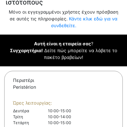
ιστότοπους
Μόνο οι εγγεγραμμένοι χρήστες έχουν πρόσβαση
σε αυτές τις πληροφορίες.
Κάντε κλικ εδώ για να
συνδεθείτε.
Αυτή είναι η εταιρεία σας
?
Συγχαρητήρια!
Δείτε πώς μπορείτε να λάβετε το
πακέτο βραβείων!
Περιστέρι
Peristérion
Ώρες λειτουργίας:
Δευτέρα
10:00-15:00
Τρίτη
10:00-14:00
Τετάρτη
10:00-15:00