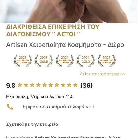
ΔΙΑΚΡΙΘΕΙΣΑ ΕΠΙΧΕΙΡΗΣΗ ΤΟΥ
ΔΙΑΓΩΝΙΣΜΟΥ ‘’ ΑΕΤΟΙ ‘’
Artisan Χειροποίητα Κοσμήματα - Δώρα
Δείτε περισσότερα >>
9.8
(36)
Ηλιούπολη, Μαρίνου Αντύπα 114
Εμφάνιση αριθμού τηλεφώνου
Σχετικά με την εταιρεία:
Η επιχείρηση
Artisan Χειροποίητα Κοσμήματα - Δώρα
,