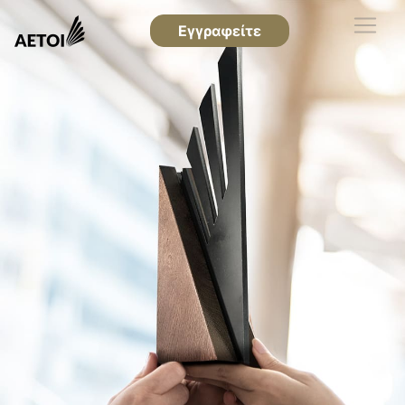
Εγγραφείτε