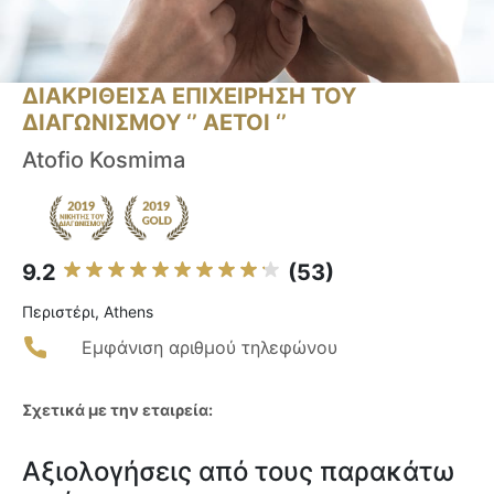
ΔΙΑΚΡΙΘΕΙΣΑ ΕΠΙΧΕΙΡΗΣΗ ΤΟΥ
ΔΙΑΓΩΝΙΣΜΟΥ ‘’ ΑΕΤΟΙ ‘’
Atofio Kosmima
9.2
(53)
Περιστέρι, Athens
Εμφάνιση αριθμού τηλεφώνου
Σχετικά με την εταιρεία:
Αξιολογήσεις από τους παρακάτω