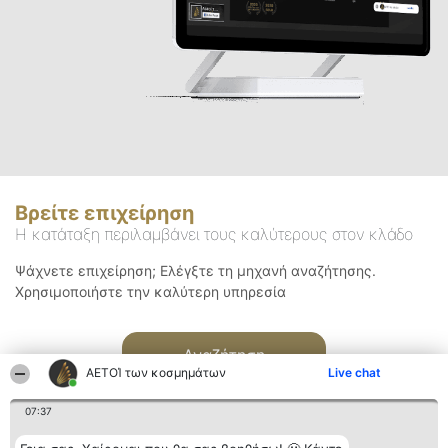
Βρείτε επιχείρηση
Η κατάταξη περιλαμβάνει τους καλύτερους στον κλάδο
Ψάχνετε επιχείρηση; Ελέγξτε τη μηχανή αναζήτησης.
Χρησιμοποιήστε την καλύτερη υπηρεσία
Αναζήτηση
ΑΕΤΟΊ των κοσμημάτων
Live chat
07:37