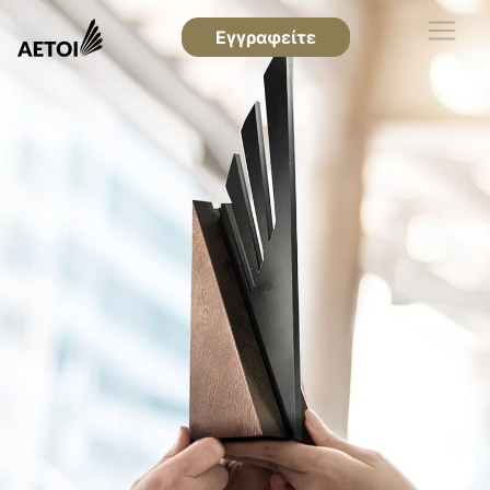
Εγγραφείτε