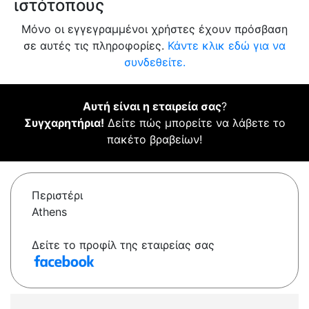
ιστότοπους
Μόνο οι εγγεγραμμένοι χρήστες έχουν πρόσβαση
σε αυτές τις πληροφορίες.
Κάντε κλικ εδώ για να
συνδεθείτε.
Αυτή είναι η εταιρεία σας
?
Συγχαρητήρια!
Δείτε πώς μπορείτε να λάβετε το
πακέτο βραβείων!
Περιστέρι
Athens
Δείτε το προφίλ της εταιρείας σας