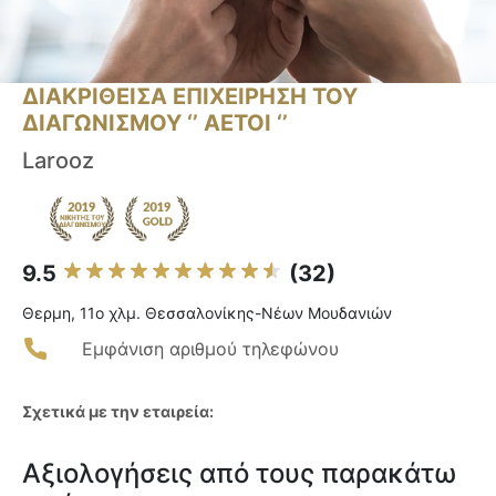
ΔΙΑΚΡΙΘΕΙΣΑ ΕΠΙΧΕΙΡΗΣΗ ΤΟΥ
ΔΙΑΓΩΝΙΣΜΟΥ ‘’ ΑΕΤΟΙ ‘’
Larooz
9.5
(32)
Θερμη, 11ο χλμ. Θεσσαλονίκης-Νέων Μουδανιών
Εμφάνιση αριθμού τηλεφώνου
Σχετικά με την εταιρεία:
Αξιολογήσεις από τους παρακάτω