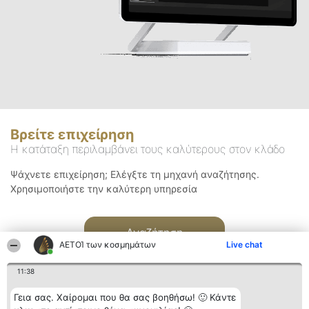
Βρείτε επιχείρηση
Η κατάταξη περιλαμβάνει τους καλύτερους στον κλάδο
Ψάχνετε επιχείρηση; Ελέγξτε τη μηχανή αναζήτησης.
Χρησιμοποιήστε την καλύτερη υπηρεσία
Αναζήτηση
ΑΕΤΟΊ των κοσμημάτων
Live chat
11:38
Γεια σας. Χαίρομαι που θα σας βοηθήσω! 🙂 Κάντε