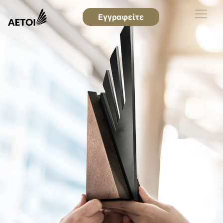
Εγγραφείτε