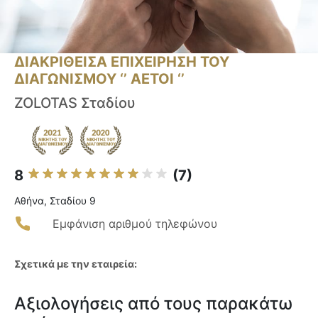
ΔΙΑΚΡΙΘΕΙΣΑ ΕΠΙΧΕΙΡΗΣΗ ΤΟΥ
ΔΙΑΓΩΝΙΣΜΟΥ ‘’ ΑΕΤΟΙ ‘’
ZOLOTAS Σταδίου
8
(7)
Αθήνα, Σταδίου 9
Εμφάνιση αριθμού τηλεφώνου
Σχετικά με την εταιρεία:
Αξιολογήσεις από τους παρακάτω