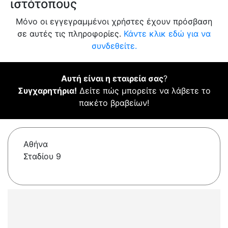
ιστότοπους
Μόνο οι εγγεγραμμένοι χρήστες έχουν πρόσβαση
σε αυτές τις πληροφορίες.
Κάντε κλικ εδώ για να
συνδεθείτε.
Αυτή είναι η εταιρεία σας
?
Συγχαρητήρια!
Δείτε πώς μπορείτε να λάβετε το
πακέτο βραβείων!
Αθήνα
Σταδίου 9