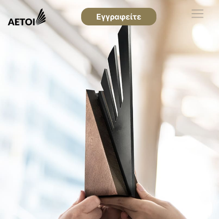
Εγγραφείτε