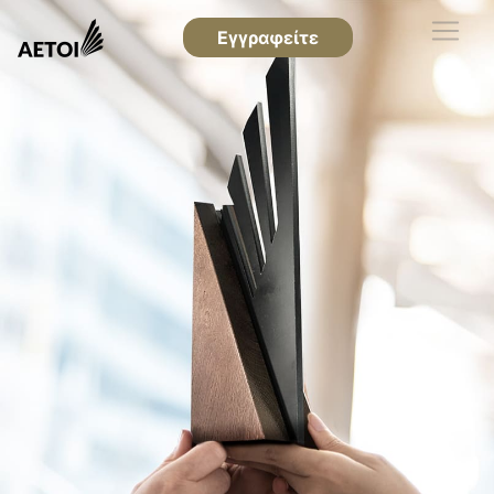
Εγγραφείτε