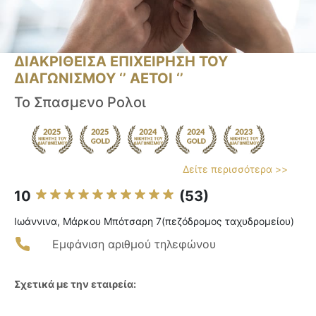
ΔΙΑΚΡΙΘΕΙΣΑ ΕΠΙΧΕΙΡΗΣΗ ΤΟΥ
ΔΙΑΓΩΝΙΣΜΟΥ ‘’ ΑΕΤΟΙ ‘’
Το Σπασμενο Ρολοι
Δείτε περισσότερα >>
10
(53)
Ιωάννινα, Μάρκου Μπότσαρη 7(πεζόδρομος ταχυδρομείου)
Εμφάνιση αριθμού τηλεφώνου
Σχετικά με την εταιρεία: