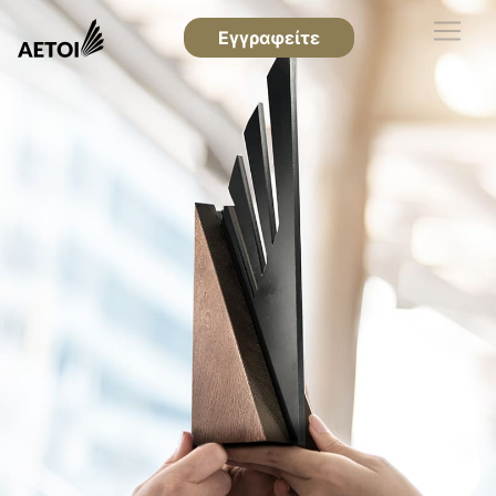
Εγγραφείτε