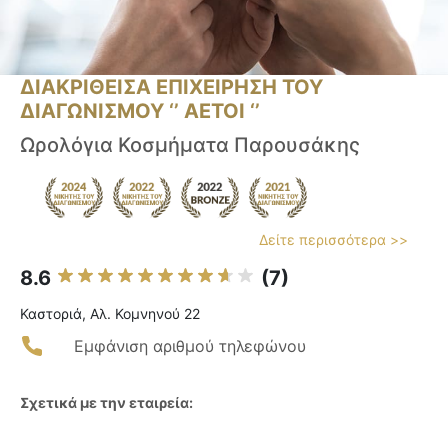
ΔΙΑΚΡΙΘΕΙΣΑ ΕΠΙΧΕΙΡΗΣΗ ΤΟΥ
ΔΙΑΓΩΝΙΣΜΟΥ ‘’ ΑΕΤΟΙ ‘’
Ωρολόγια Κοσμήματα Παρουσάκης
Δείτε περισσότερα >>
8.6
(7)
Καστοριά, Αλ. Κομνηνού 22
Εμφάνιση αριθμού τηλεφώνου
Σχετικά με την εταιρεία: