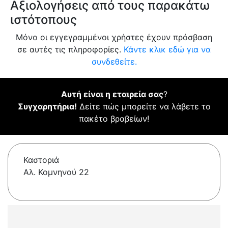
Αξιολογήσεις από τους παρακάτω
ιστότοπους
Μόνο οι εγγεγραμμένοι χρήστες έχουν πρόσβαση
σε αυτές τις πληροφορίες.
Κάντε κλικ εδώ για να
συνδεθείτε.
Αυτή είναι η εταιρεία σας
?
Συγχαρητήρια!
Δείτε πώς μπορείτε να λάβετε το
πακέτο βραβείων!
Καστοριά
Αλ. Κομνηνού 22