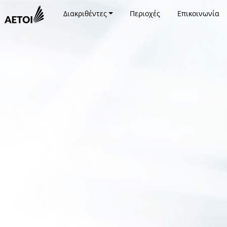
Διακριθέντες
Περιοχές
Επικοινωνία