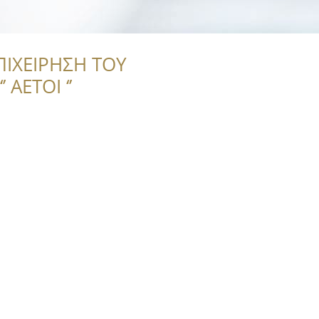
ΠΙΧΕΙΡΗΣΗ ΤΟΥ
 ΑΕΤΟΙ ‘’