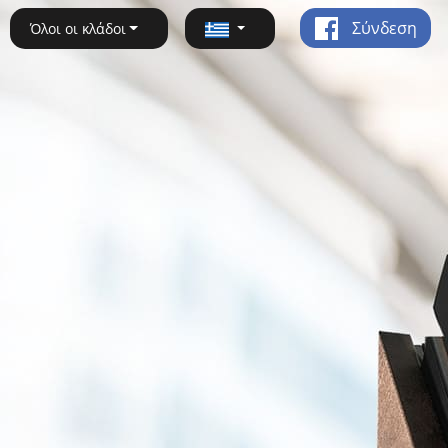
Σύνδεση
Όλοι οι κλάδοι