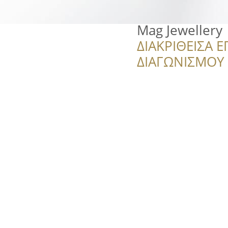
Mag Jewellery
ΔΙΑΚΡΙΘΕΙΣΑ Ε
ΔΙΑΓΩΝΙΣΜΟΥ ‘’