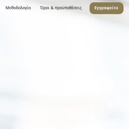
Μεθοδολογία
Όροι & προϋποθέσεις
Εγγραφείτε