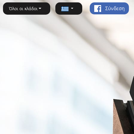
Σύνδεση
Όλοι οι κλάδοι