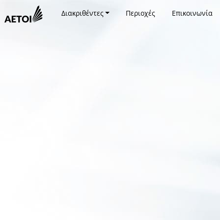
Διακριθέντες
Περιοχές
Επικοινωνία