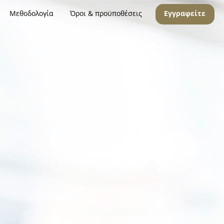
Μεθοδολογία
Όροι & προϋποθέσεις
Εγγραφείτε