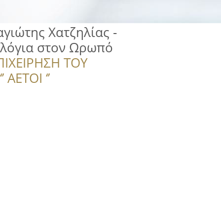
αγιώτης Χατζηλίας -
λόγια στον Ωρωπό
ΠΙΧΕΙΡΗΣΗ ΤΟΥ
 ΑΕΤΟΙ ‘’