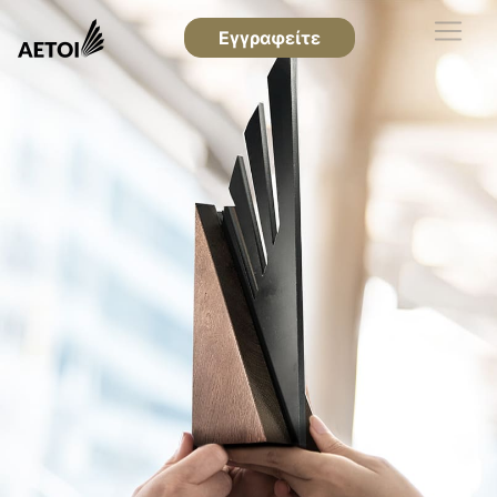
Εγγραφείτε