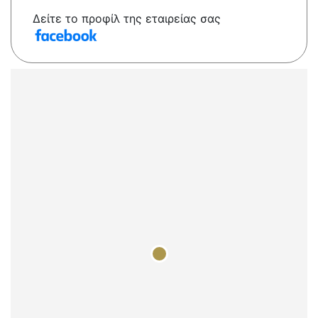
Δείτε το προφίλ της εταιρείας σας