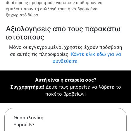
ιδιαίτερους προορισμούς για όσους επιθυμούν να
εμπλουτίσουν τη συλλογή τους ή να βρουν ένα
ξεχωριστό δώρο.
Αξιολογήσεις από τους παρακάτω
ιστότοπους
Μόνο οι εγγεγραμμένοι χρήστες έχουν πρόσβαση
σε αυτές τις πληροφορίες.
Κάντε κλικ εδώ για να
συνδεθείτε.
Αυτή είναι η εταιρεία σας
?
Συγχαρητήρια!
Δείτε πώς μπορείτε να λάβετε το
πακέτο βραβείων!
Θεσσαλονίκη
Ερμού 57