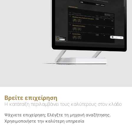
Βρείτε επιχείρηση
Η κατάταξη περιλαμβάνει τους καλύτερους στον κλάδο
Ψάχνετε επιχείρηση; Ελέγξτε τη μηχανή αναζήτησης.
Χρησιμοποιήστε την καλύτερη υπηρεσία