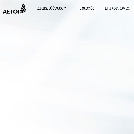
Διακριθέντες
Περιοχές
Επικοινωνία