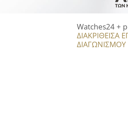
Watches24 + p
ΔΙΑΚΡΙΘΕΙΣΑ Ε
ΔΙΑΓΩΝΙΣΜΟΥ ‘’