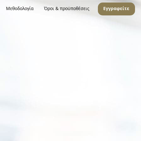
Μεθοδολογία
Όροι & προϋποθέσεις
Εγγραφείτε