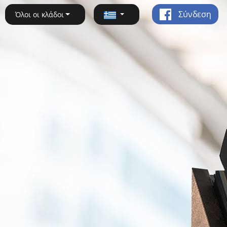
Σύνδεση
Όλοι οι κλάδοι