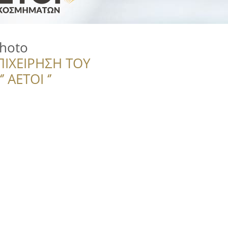
hoto
ΠΙΧΕΙΡΗΣΗ ΤΟΥ
 ΑΕΤΟΙ ‘’