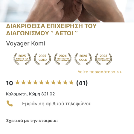
ΔΙΑΚΡΙΘΕΙΣΑ ΕΠΙΧΕΙΡΗΣΗ ΤΟΥ
ΔΙΑΓΩΝΙΣΜΟΥ ‘’ ΑΕΤΟΙ ‘’
Voyager Komi
Δείτε περισσότερα >>
10
(41)
Καλαμωτη, Κώμη 821 02
Εμφάνιση αριθμού τηλεφώνου
Σχετικά με την εταιρεία: