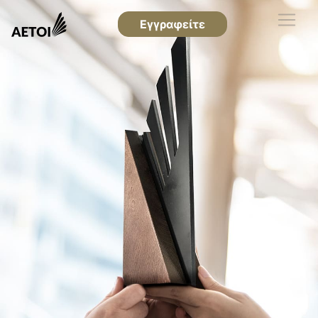
Εγγραφείτε