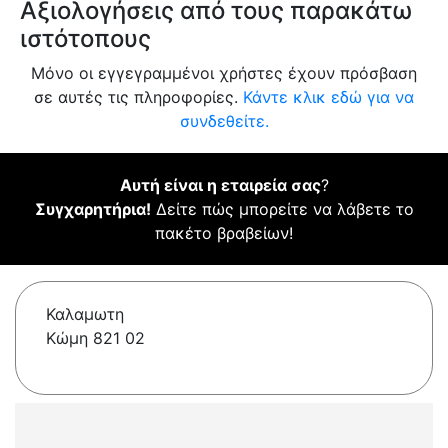
Αξιολογήσεις από τους παρακάτω
ιστότοπους
Μόνο οι εγγεγραμμένοι χρήστες έχουν πρόσβαση
σε αυτές τις πληροφορίες.
Κάντε κλικ εδώ για να
συνδεθείτε.
Αυτή είναι η εταιρεία σας
?
Συγχαρητήρια!
Δείτε πώς μπορείτε να λάβετε το
πακέτο βραβείων!
Καλαμωτη
Κώμη 821 02