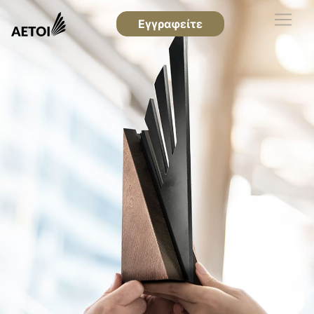
Εγγραφείτε