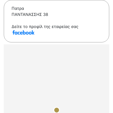
Πατρα
ΠΑΝΤΑΝΑΣΣΗΣ 38
Δείτε το προφίλ της εταιρείας σας