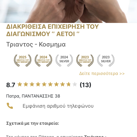
ΔΙΑΚΡΙΘΕΙΣΑ ΕΠΙΧΕΙΡΗΣΗ ΤΟΥ
ΔΙΑΓΩΝΙΣΜΟΥ ‘’ ΑΕΤΟΙ ‘’
Τριαντος - Κοσμημα
Δείτε περισσότερα >>
8.7
(13)
Πατρα, ΠΑΝΤΑΝΑΣΣΗΣ 38
Εμφάνιση αριθμού τηλεφώνου
Σχετικά με την εταιρεία:
Στο κέντρο της Πάτρας, η επιχείρηση
Τριάντος -