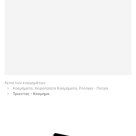
Αετοί των κοσμημάτων
Κοσμήματα, Χειροποίητα Κοσμήματα, Ρολόγια - Πατρα
Τριαντος - Κοσμημα