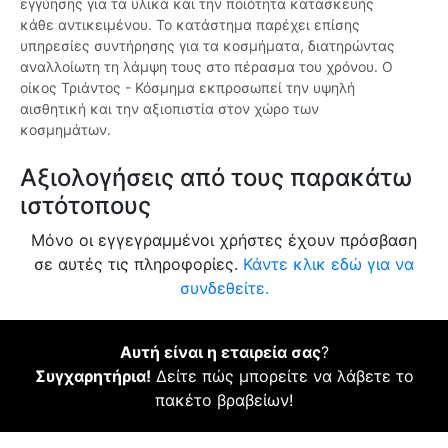
εγγύησης για τα υλικά και την ποιότητα κατασκευής
κάθε αντικειμένου. Το κατάστημα παρέχει επίσης
υπηρεσίες συντήρησης για τα κοσμήματα, διατηρώντας
αναλλοίωτη τη λάμψη τους στο πέρασμα του χρόνου. Ο
οίκος Τριάντος - Κόσμημα εκπροσωπεί την υψηλή
αισθητική και την αξιοπιστία στον χώρο των
κοσμημάτων.
Αξιολογήσεις από τους παρακάτω
ιστότοπους
Μόνο οι εγγεγραμμένοι χρήστες έχουν πρόσβαση
σε αυτές τις πληροφορίες.
Κάντε κλικ εδώ για να
συνδεθείτε.
Αυτή είναι η εταιρεία σας
?
Συγχαρητήρια!
Δείτε πώς μπορείτε να λάβετε το
πακέτο βραβείων!