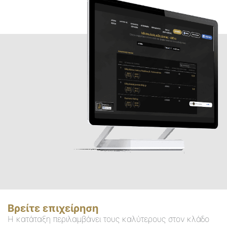
Βρείτε επιχείρηση
Η κατάταξη περιλαμβάνει τους καλύτερους στον κλάδο