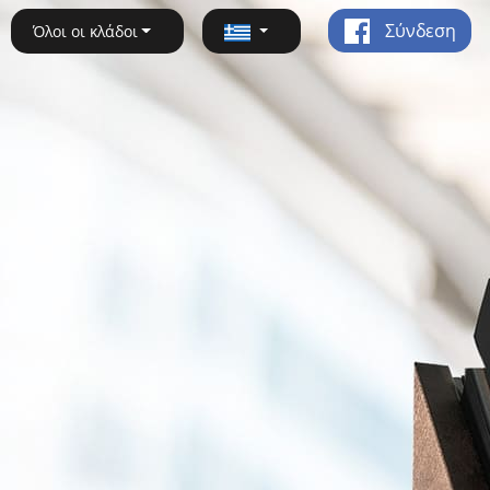
Σύνδεση
Όλοι οι κλάδοι