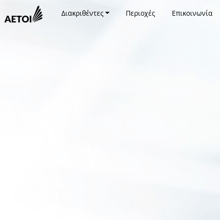
Διακριθέντες
Περιοχές
Επικοινωνία