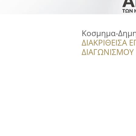
Κοσμημα-Δημη
ΔΙΑΚΡΙΘΕΙΣΑ Ε
ΔΙΑΓΩΝΙΣΜΟΥ ‘’