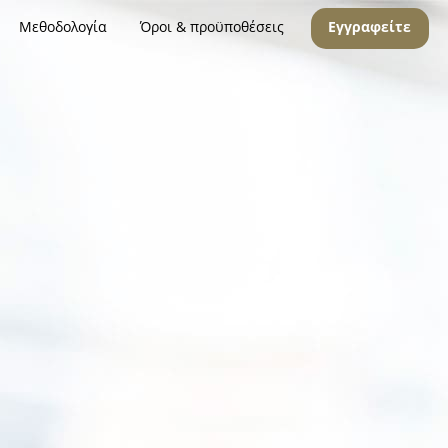
Μεθοδολογία
Όροι & προϋποθέσεις
Εγγραφείτε