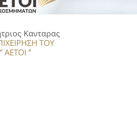
τριος Κανταρας
ΠΙΧΕΙΡΗΣΗ ΤΟΥ
 ΑΕΤΟΙ ‘’