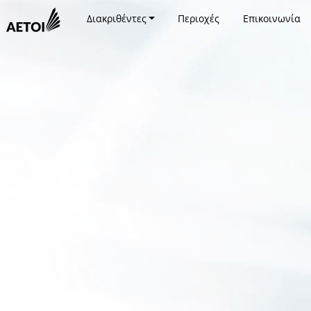
Διακριθέντες
Περιοχές
Επικοινωνία