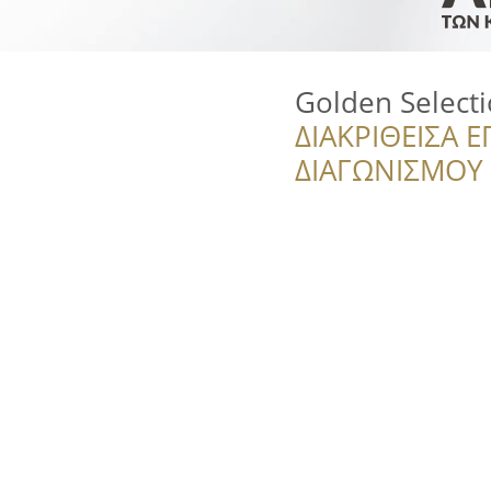
Golden Select
ΔΙΑΚΡΙΘΕΙΣΑ Ε
ΔΙΑΓΩΝΙΣΜΟΥ ‘’