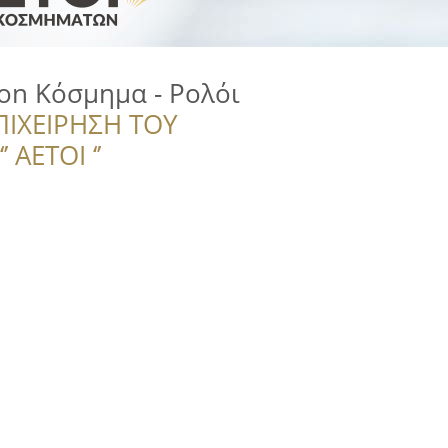
ion Κόσμημα - Ρολόι
ΠΙΧΕΙΡΗΣΗ ΤΟΥ
 ΑΕΤΟΙ ‘’