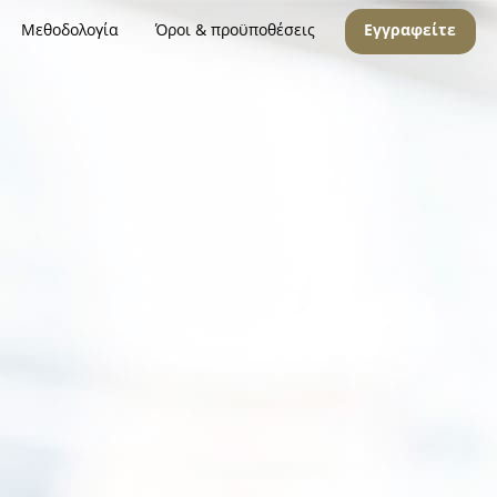
Μεθοδολογία
Όροι & προϋποθέσεις
Εγγραφείτε