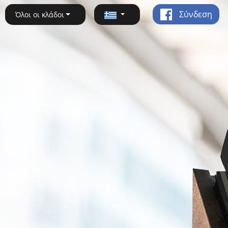
Σύνδεση
Όλοι οι κλάδοι