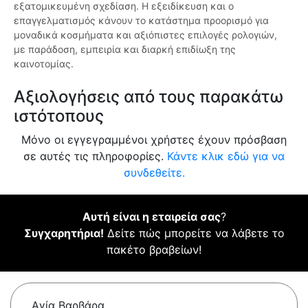
εξατομικευμένη σχεδίαση. Η εξειδίκευση και ο
επαγγελματισμός κάνουν το κατάστημα προορισμό για
μοναδικά κοσμήματα και αξιόπιστες επιλογές ρολογιών,
με παράδοση, εμπειρία και διαρκή επιδίωξη της
καινοτομίας.
Αξιολογήσεις από τους παρακάτω
ιστότοπους
Μόνο οι εγγεγραμμένοι χρήστες έχουν πρόσβαση
σε αυτές τις πληροφορίες.
Κάντε κλικ εδώ για να
συνδεθείτε.
Αυτή είναι η εταιρεία σας
?
Συγχαρητήρια!
Δείτε πώς μπορείτε να λάβετε το
πακέτο βραβείων!
Αγία Βαρβάρα