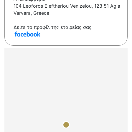
104 Leoforos Eleftheriou Venizelou, 123 51 Agia
Varvara, Greece
Δείτε το προφίλ της εταιρείας σας