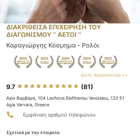
ΔΙΑΚΡΙΘΕΙΣΑ ΕΠΙΧΕΙΡΗΣΗ ΤΟΥ
ΔΙΑΓΩΝΙΣΜΟΥ ‘’ ΑΕΤΟΙ ‘’
Καραγιώργης Κόσμημα - Ρολόι
Δείτε περισσότερα >>
9.7
(81)
Αγία Βαρβάρα, 104 Leoforos Eleftheriou Venizelou, 123 51
Agia Varvara, Greece
Εμφάνιση αριθμού τηλεφώνου
Σχετικά με την εταιρεία: