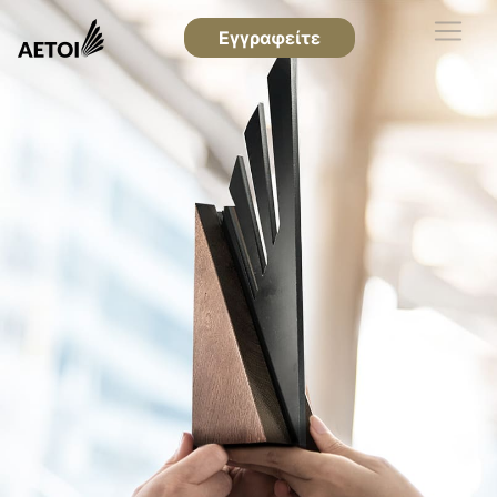
Εγγραφείτε