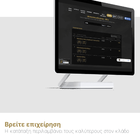
Βρείτε επιχείρηση
Η κατάταξη περιλαμβάνει τους καλύτερους στον κλάδο