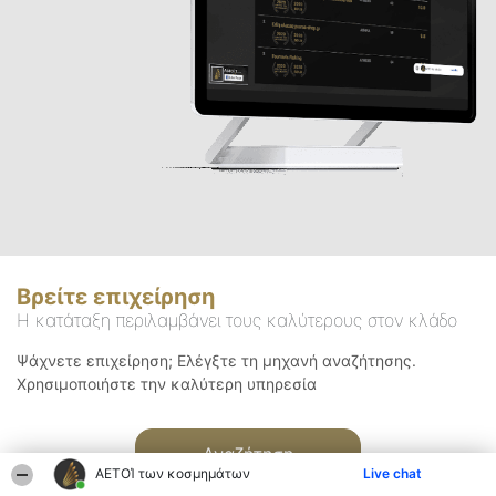
Βρείτε επιχείρηση
Η κατάταξη περιλαμβάνει τους καλύτερους στον κλάδο
Ψάχνετε επιχείρηση; Ελέγξτε τη μηχανή αναζήτησης.
Χρησιμοποιήστε την καλύτερη υπηρεσία
Αναζήτηση
ΑΕΤΟΊ των κοσμημάτων
Live chat