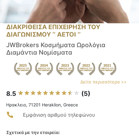
ΔΙΑΚΡΙΘΕΙΣΑ ΕΠΙΧΕΙΡΗΣΗ ΤΟΥ
ΔΙΑΓΩΝΙΣΜΟΥ ‘’ ΑΕΤΟΙ ‘’
JWBrokers Κοσμήματα Ωρολόγια
Διαμάντια Νομίσματα
Δείτε περισσότερα >>
8.5
(5)
Ηρακλειο, 71201 Heraklion, Greece
Εμφάνιση αριθμού τηλεφώνου
Σχετικά με την εταιρεία: