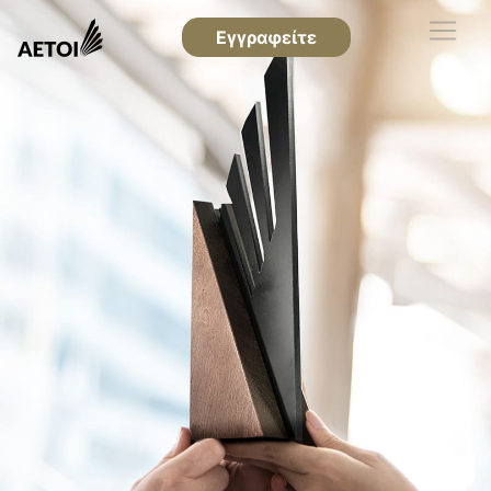
Εγγραφείτε