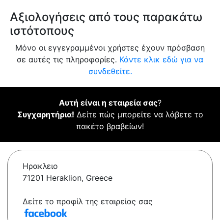
Αξιολογήσεις από τους παρακάτω
ιστότοπους
Μόνο οι εγγεγραμμένοι χρήστες έχουν πρόσβαση
σε αυτές τις πληροφορίες.
Κάντε κλικ εδώ για να
συνδεθείτε.
Αυτή είναι η εταιρεία σας
?
Συγχαρητήρια!
Δείτε πώς μπορείτε να λάβετε το
πακέτο βραβείων!
Ηρακλειο
71201 Heraklion, Greece
Δείτε το προφίλ της εταιρείας σας