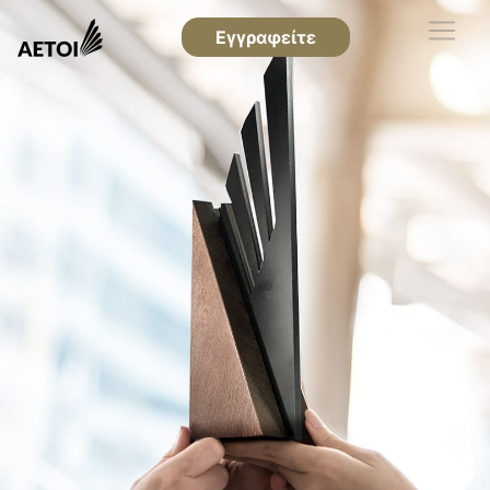
Εγγραφείτε