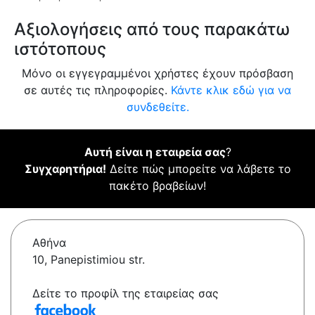
Αξιολογήσεις από τους παρακάτω
ιστότοπους
Μόνο οι εγγεγραμμένοι χρήστες έχουν πρόσβαση
σε αυτές τις πληροφορίες.
Κάντε κλικ εδώ για να
συνδεθείτε.
Αυτή είναι η εταιρεία σας
?
Συγχαρητήρια!
Δείτε πώς μπορείτε να λάβετε το
πακέτο βραβείων!
Αθήνα
10, Panepistimiou str.
Δείτε το προφίλ της εταιρείας σας