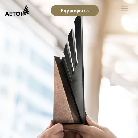
Εγγραφείτε