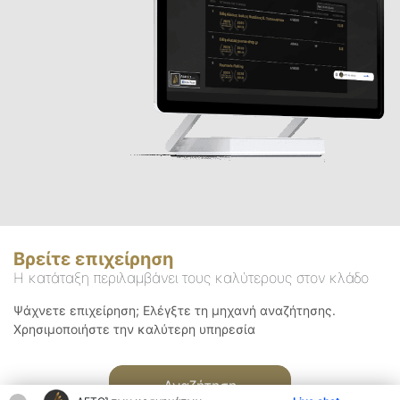
Βρείτε επιχείρηση
Η κατάταξη περιλαμβάνει τους καλύτερους στον κλάδο
Ψάχνετε επιχείρηση; Ελέγξτε τη μηχανή αναζήτησης.
Χρησιμοποιήστε την καλύτερη υπηρεσία
Αναζήτηση