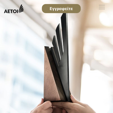
Εγγραφείτε