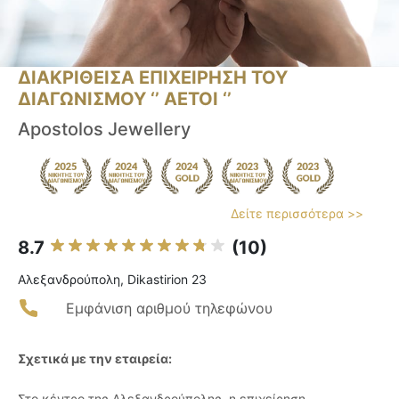
ΔΙΑΚΡΙΘΕΙΣΑ ΕΠΙΧΕΙΡΗΣΗ ΤΟΥ
ΔΙΑΓΩΝΙΣΜΟΥ ‘’ ΑΕΤΟΙ ‘’
Apostolos Jewellery
Δείτε περισσότερα >>
8.7
(10)
Αλεξανδρούπολη, Dikastirion 23
Εμφάνιση αριθμού τηλεφώνου
Σχετικά με την εταιρεία:
Στο κέντρο της Αλεξανδρούπολης, η επιχείρηση