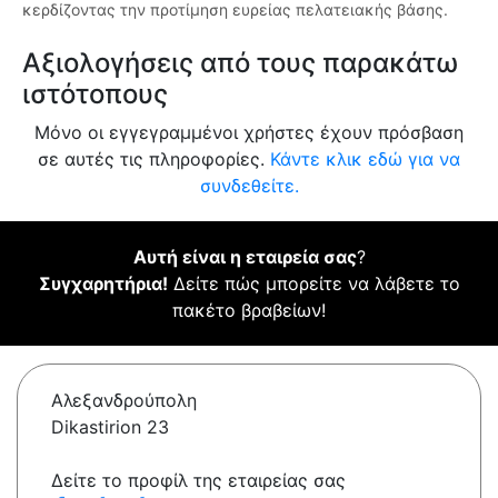
κερδίζοντας την προτίμηση ευρείας πελατειακής βάσης.
Αξιολογήσεις από τους παρακάτω
ιστότοπους
Μόνο οι εγγεγραμμένοι χρήστες έχουν πρόσβαση
σε αυτές τις πληροφορίες.
Κάντε κλικ εδώ για να
συνδεθείτε.
Αυτή είναι η εταιρεία σας
?
Συγχαρητήρια!
Δείτε πώς μπορείτε να λάβετε το
πακέτο βραβείων!
Αλεξανδρούπολη
Dikastirion 23
Δείτε το προφίλ της εταιρείας σας