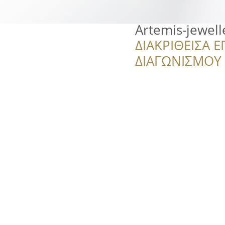
Artemis-jewell
ΔΙΑΚΡΙΘΕΙΣΑ Ε
ΔΙΑΓΩΝΙΣΜΟΥ ‘’