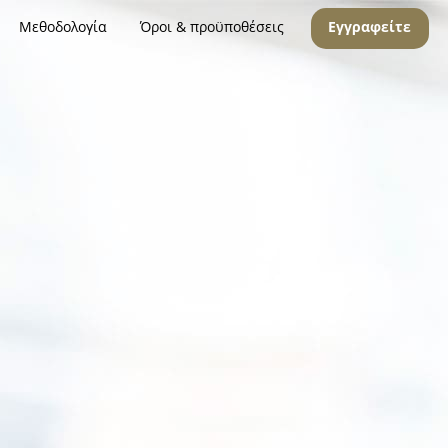
Μεθοδολογία
Όροι & προϋποθέσεις
Εγγραφείτε