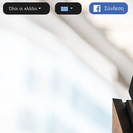
Σύνδεση
Όλοι οι κλάδοι