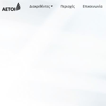
Διακριθέντες
Περιοχές
Επικοινωνία