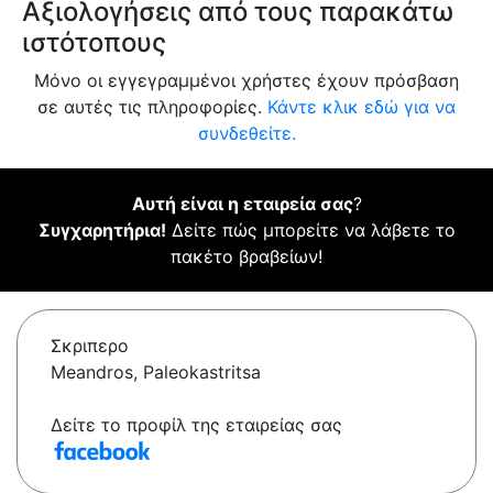
Αξιολογήσεις από τους παρακάτω
ιστότοπους
Μόνο οι εγγεγραμμένοι χρήστες έχουν πρόσβαση
σε αυτές τις πληροφορίες.
Κάντε κλικ εδώ για να
συνδεθείτε.
Αυτή είναι η εταιρεία σας
?
Συγχαρητήρια!
Δείτε πώς μπορείτε να λάβετε το
πακέτο βραβείων!
Σκριπερο
Meandros, Paleokastritsa
Δείτε το προφίλ της εταιρείας σας