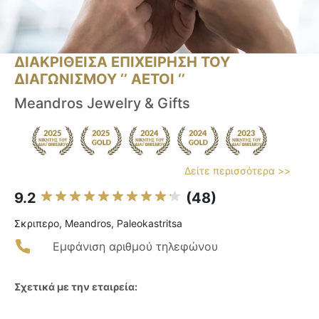
ΔΙΑΚΡΙΘΕΙΣΑ ΕΠΙΧΕΙΡΗΣΗ ΤΟΥ
ΔΙΑΓΩΝΙΣΜΟΥ ‘’ ΑΕΤΟΙ ‘’
Meandros Jewelry & Gifts
Δείτε περισσότερα >>
9.2
(48)
Σκριπερο, Meandros, Paleokastritsa
Εμφάνιση αριθμού τηλεφώνου
Σχετικά με την εταιρεία: