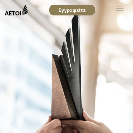
Εγγραφείτε