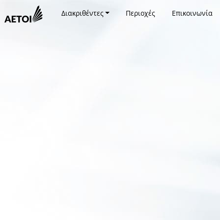
Διακριθέντες
Περιοχές
Επικοινωνία