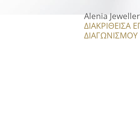
Alenia Jewelle
ΔΙΑΚΡΙΘΕΙΣΑ Ε
ΔΙΑΓΩΝΙΣΜΟΥ ‘’