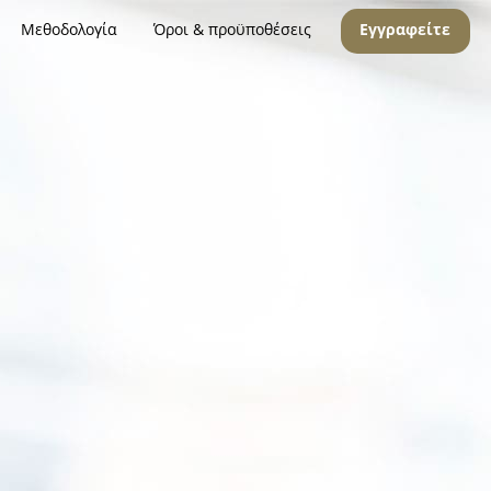
Μεθοδολογία
Όροι & προϋποθέσεις
Εγγραφείτε