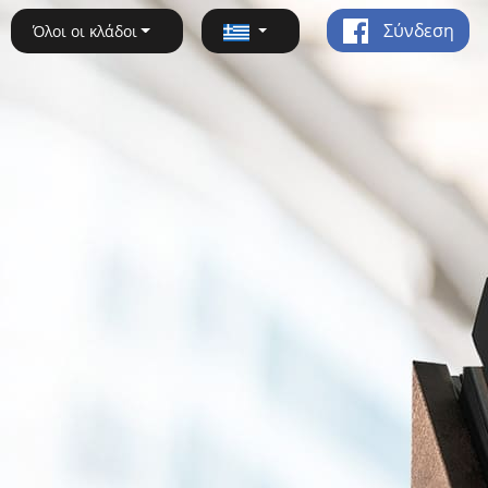
Σύνδεση
Όλοι οι κλάδοι