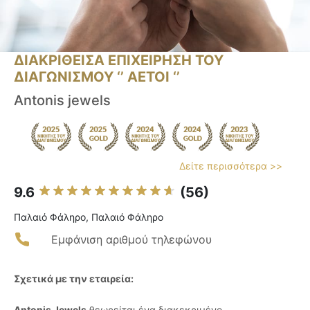
ΔΙΑΚΡΙΘΕΙΣΑ ΕΠΙΧΕΙΡΗΣΗ ΤΟΥ
ΔΙΑΓΩΝΙΣΜΟΥ ‘’ ΑΕΤΟΙ ‘’
Antonis jewels
Δείτε περισσότερα >>
9.6
(56)
Παλαιό Φάληρο, Παλαιό Φάληρο
Εμφάνιση αριθμού τηλεφώνου
Σχετικά με την εταιρεία:
Antonis Jewels
θεωρείται ένα διακεκριμένο