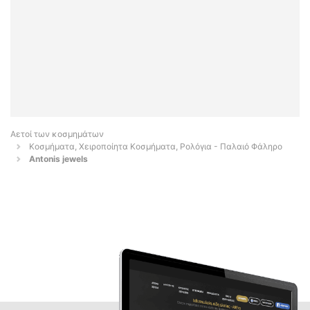
Αετοί των κοσμημάτων
Κοσμήματα, Χειροποίητα Κοσμήματα, Ρολόγια - Παλαιό Φάληρο
Antonis jewels