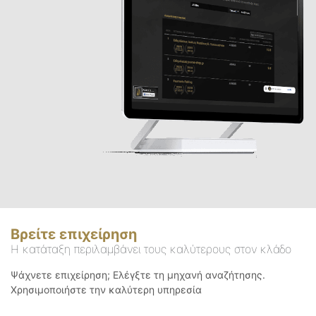
Βρείτε επιχείρηση
Η κατάταξη περιλαμβάνει τους καλύτερους στον κλάδο
Ψάχνετε επιχείρηση; Ελέγξτε τη μηχανή αναζήτησης.
Χρησιμοποιήστε την καλύτερη υπηρεσία