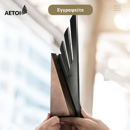
Εγγραφείτε