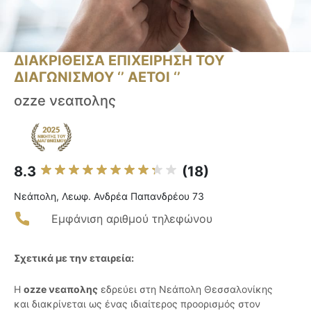
ΔΙΑΚΡΙΘΕΙΣΑ ΕΠΙΧΕΙΡΗΣΗ ΤΟΥ
ΔΙΑΓΩΝΙΣΜΟΥ ‘’ ΑΕΤΟΙ ‘’
ozze νεαπολης
8.3
(18)
Νεάπολη, Λεωφ. Ανδρέα Παπανδρέου 73
Εμφάνιση αριθμού τηλεφώνου
Σχετικά με την εταιρεία:
Η
ozze νεαπολης
εδρεύει στη Νεάπολη Θεσσαλονίκης
και διακρίνεται ως ένας ιδιαίτερος προορισμός στον