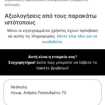
συλλογές.
Αξιολογήσεις από τους παρακάτω
ιστότοπους
Μόνο οι εγγεγραμμένοι χρήστες έχουν πρόσβαση
σε αυτές τις πληροφορίες.
Κάντε κλικ εδώ για να
συνδεθείτε.
Αυτή είναι η εταιρεία σας
?
Συγχαρητήρια!
Δείτε πώς μπορείτε να λάβετε το
πακέτο βραβείων!
Νεάπολη
Λεωφ. Ανδρέα Παπανδρέου 73