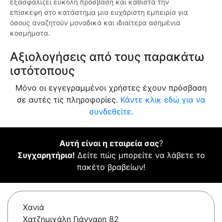
εξασφαλίζει εύκολη πρόσβαση και καθιστά την
επίσκεψη στο κατάστημα μια ευχάριστη εμπειρία για
όσους αναζητούν μοναδικά και ιδιαίτερα ασημένια
κοσμήματα.
Αξιολογήσεις από τους παρακάτω
ιστότοπους
Μόνο οι εγγεγραμμένοι χρήστες έχουν πρόσβαση
σε αυτές τις πληροφορίες.
Κάντε κλικ εδώ για να
συνδεθείτε.
Αυτή είναι η εταιρεία σας
?
Συγχαρητήρια!
Δείτε πώς μπορείτε να λάβετε το
πακέτο βραβείων!
Χανιά
Χατζημιχάλη Γιάνναρη 82