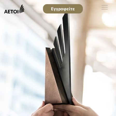
Εγγραφείτε