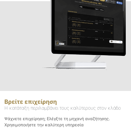
Βρείτε επιχείρηση
Η κατάταξη περιλαμβάνει τους καλύτερους στον κλάδο
Ψάχνετε επιχείρηση; Ελέγξτε τη μηχανή αναζήτησης.
Χρησιμοποιήστε την καλύτερη υπηρεσία