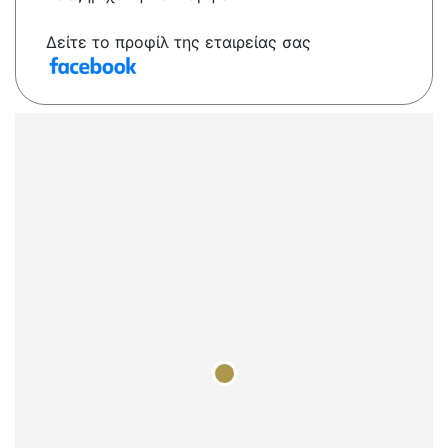
Δείτε το προφίλ της εταιρείας σας