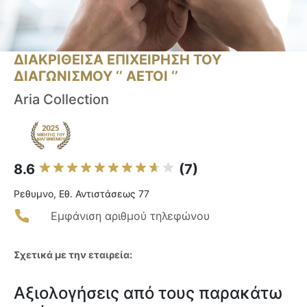
ΔΙΑΚΡΙΘΕΙΣΑ ΕΠΙΧΕΙΡΗΣΗ ΤΟΥ
ΔΙΑΓΩΝΙΣΜΟΥ ‘’ ΑΕΤΟΙ ‘’
Aria Collection
8.6
(7)
Ρεθυμνο, Εθ. Αντιστάσεως 77
Εμφάνιση αριθμού τηλεφώνου
Σχετικά με την εταιρεία:
Αξιολογήσεις από τους παρακάτω