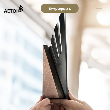
Εγγραφείτε