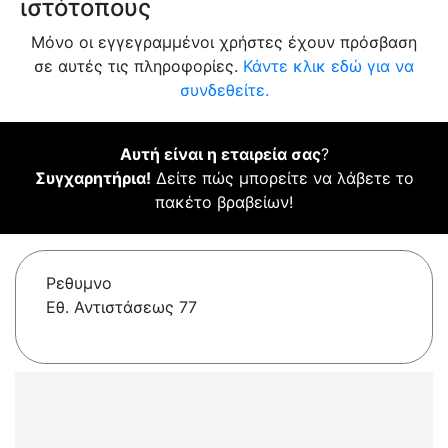
ιστότοπους
Μόνο οι εγγεγραμμένοι χρήστες έχουν πρόσβαση
σε αυτές τις πληροφορίες.
Κάντε κλικ εδώ για να
συνδεθείτε.
Αυτή είναι η εταιρεία σας
?
Συγχαρητήρια!
Δείτε πώς μπορείτε να λάβετε το
πακέτο βραβείων!
Ρεθυμνο
Εθ. Αντιστάσεως 77