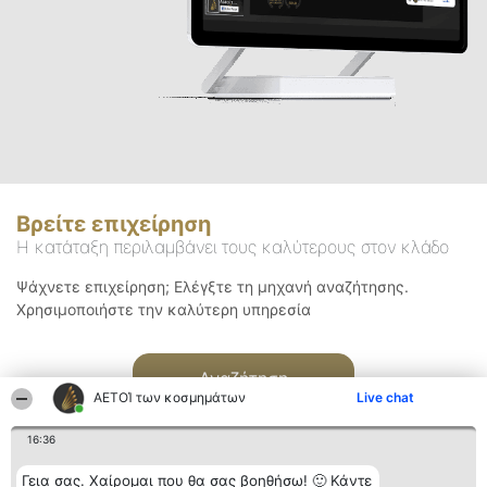
Βρείτε επιχείρηση
Η κατάταξη περιλαμβάνει τους καλύτερους στον κλάδο
Ψάχνετε επιχείρηση; Ελέγξτε τη μηχανή αναζήτησης.
Χρησιμοποιήστε την καλύτερη υπηρεσία
Αναζήτηση
ΑΕΤΟΊ των κοσμημάτων
Live chat
16:36
Γεια σας. Χαίρομαι που θα σας βοηθήσω! 🙂 Κάντε