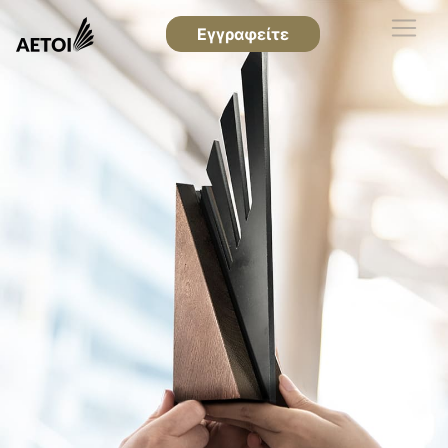
Εγγραφείτε