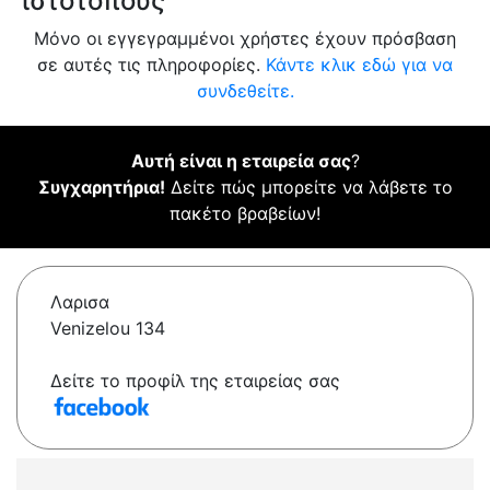
ιστότοπους
Μόνο οι εγγεγραμμένοι χρήστες έχουν πρόσβαση
σε αυτές τις πληροφορίες.
Κάντε κλικ εδώ για να
συνδεθείτε.
Αυτή είναι η εταιρεία σας
?
Συγχαρητήρια!
Δείτε πώς μπορείτε να λάβετε το
πακέτο βραβείων!
Λαρισα
Venizelou 134
Δείτε το προφίλ της εταιρείας σας