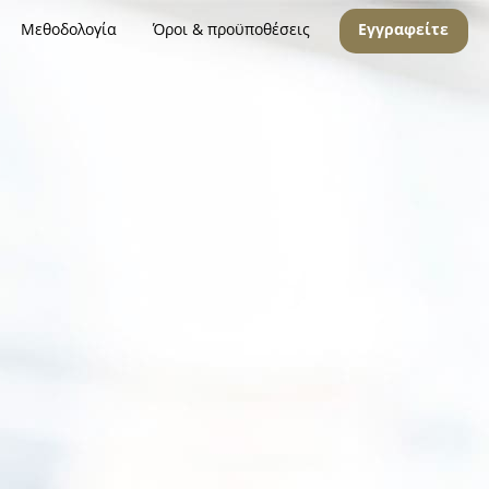
Μεθοδολογία
Όροι & προϋποθέσεις
Εγγραφείτε