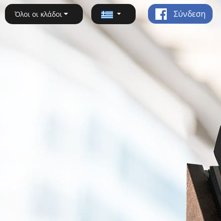
Σύνδεση
Όλοι οι κλάδοι