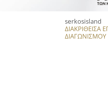
serkosisland
ΔΙΑΚΡΙΘΕΙΣΑ Ε
ΔΙΑΓΩΝΙΣΜΟΥ ‘’