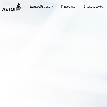
Διακριθέντες
Περιοχές
Επικοινωνία