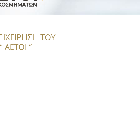
ΠΙΧΕΙΡΗΣΗ ΤΟΥ
 ΑΕΤΟΙ ‘’