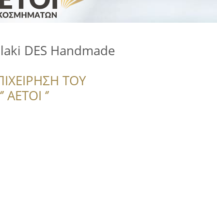
elaki DES Handmade
ΠΙΧΕΙΡΗΣΗ ΤΟΥ
 ΑΕΤΟΙ ‘’