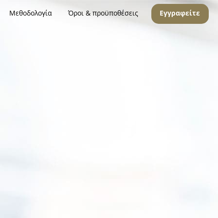
Μεθοδολογία
Όροι & προϋποθέσεις
Εγγραφείτε