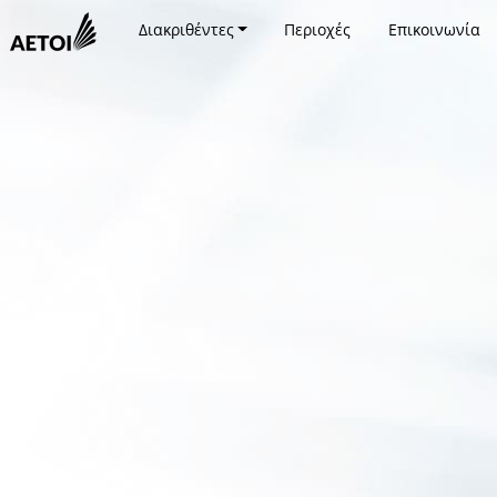
Διακριθέντες
Περιοχές
Επικοινωνία