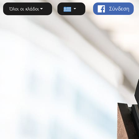
Σύνδεση
Όλοι οι κλάδοι