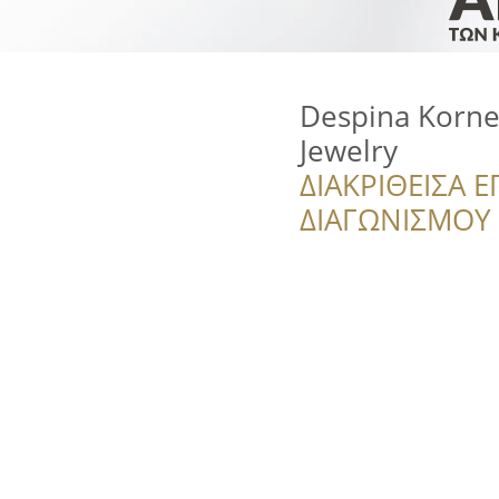
Despina Korn
Jewelry
ΔΙΑΚΡΙΘΕΙΣΑ Ε
ΔΙΑΓΩΝΙΣΜΟΥ ‘’