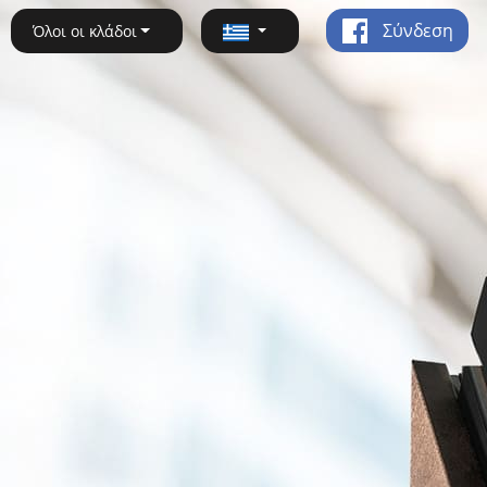
Σύνδεση
Όλοι οι κλάδοι