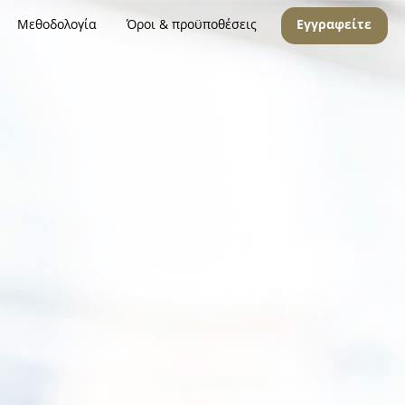
Μεθοδολογία
Όροι & προϋποθέσεις
Εγγραφείτε