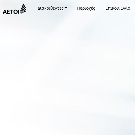
Διακριθέντες
Περιοχές
Επικοινωνία