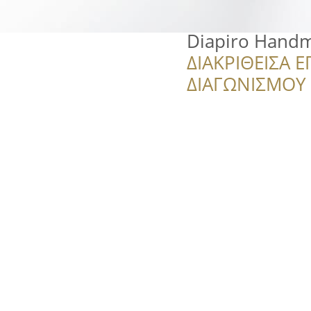
Diapiro Handm
ΔΙΑΚΡΙΘΕΙΣΑ Ε
ΔΙΑΓΩΝΙΣΜΟΥ ‘’