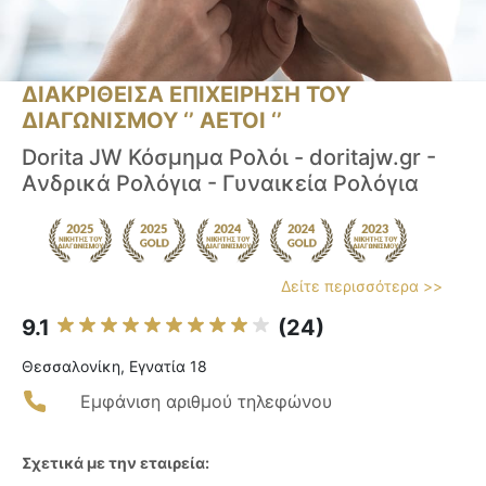
ΔΙΑΚΡΙΘΕΙΣΑ ΕΠΙΧΕΙΡΗΣΗ ΤΟΥ
ΔΙΑΓΩΝΙΣΜΟΥ ‘’ ΑΕΤΟΙ ‘’
Dorita JW Κόσμημα Ρολόι - doritajw.gr -
Aνδρικά Ρολόγια - Γυναικεία Ρολόγια
Δείτε περισσότερα >>
9.1
(24)
Θεσσαλονίκη, Εγνατία 18
Εμφάνιση αριθμού τηλεφώνου
Σχετικά με την εταιρεία: