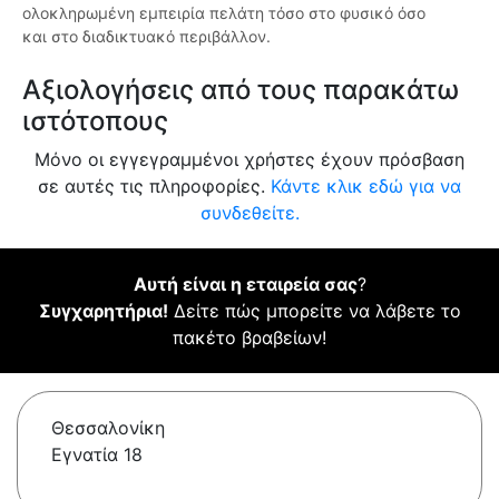
ολοκληρωμένη εμπειρία πελάτη τόσο στο φυσικό όσο
και στο διαδικτυακό περιβάλλον.
Αξιολογήσεις από τους παρακάτω
ιστότοπους
Μόνο οι εγγεγραμμένοι χρήστες έχουν πρόσβαση
σε αυτές τις πληροφορίες.
Κάντε κλικ εδώ για να
συνδεθείτε.
Αυτή είναι η εταιρεία σας
?
Συγχαρητήρια!
Δείτε πώς μπορείτε να λάβετε το
πακέτο βραβείων!
Θεσσαλονίκη
Εγνατία 18