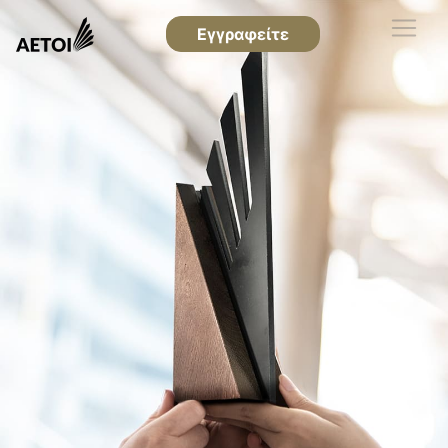
Εγγραφείτε