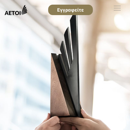
Εγγραφείτε