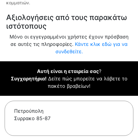
κομματιών.
Αξιολογήσεις από τους παρακάτω
ιστότοπους
Μόνο οι εγγεγραμμένοι χρήστες έχουν πρόσβαση
σε αυτές τις πληροφορίες.
Κάντε κλικ εδώ για να
συνδεθείτε.
Αυτή είναι η εταιρεία σας
?
Συγχαρητήρια!
Δείτε πώς μπορείτε να λάβετε το
πακέτο βραβείων!
Πετρούπολη
Συρρακο 85-87