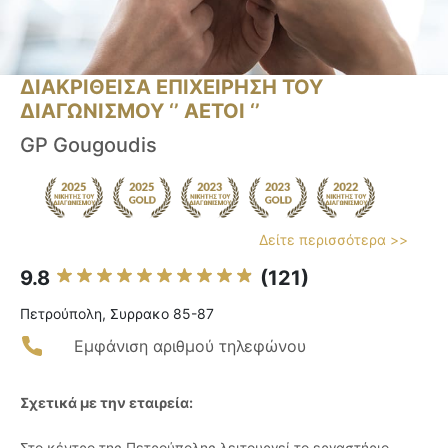
ΔΙΑΚΡΙΘΕΙΣΑ ΕΠΙΧΕΙΡΗΣΗ ΤΟΥ
ΔΙΑΓΩΝΙΣΜΟΥ ‘’ ΑΕΤΟΙ ‘’
GP Gougoudis
Δείτε περισσότερα >>
9.8
(121)
Πετρούπολη, Συρρακο 85-87
Εμφάνιση αριθμού τηλεφώνου
Σχετικά με την εταιρεία:
Στο κέντρο της Πετρούπολης λειτουργεί το εργαστήριο