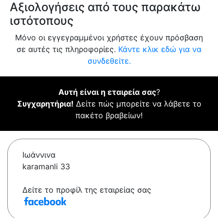
Αξιολογήσεις από τους παρακάτω
ιστότοπους
Μόνο οι εγγεγραμμένοι χρήστες έχουν πρόσβαση
σε αυτές τις πληροφορίες.
Κάντε κλικ εδώ για να
συνδεθείτε.
Αυτή είναι η εταιρεία σας
?
Συγχαρητήρια!
Δείτε πώς μπορείτε να λάβετε το
πακέτο βραβείων!
Ιωάννινα
karamanli 33
Δείτε το προφίλ της εταιρείας σας