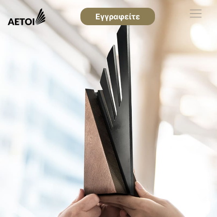
Εγγραφείτε