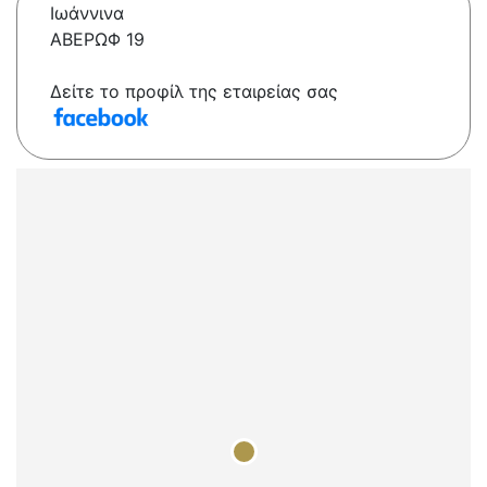
Ιωάννινα
ΑΒΕΡΩΦ 19
Δείτε το προφίλ της εταιρείας σας