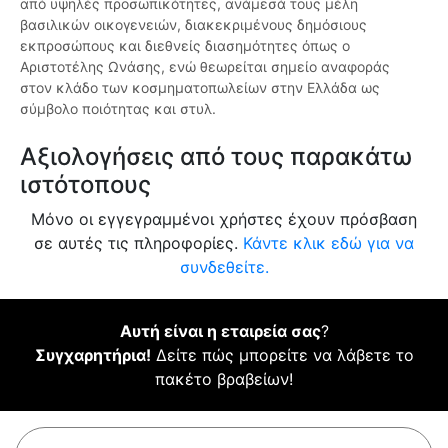
από υψηλές προσωπικότητες, ανάμεσά τους μέλη
βασιλικών οικογενειών, διακεκριμένους δημόσιους
εκπροσώπους και διεθνείς διασημότητες όπως ο
Αριστοτέλης Ωνάσης, ενώ θεωρείται σημείο αναφοράς
στον κλάδο των κοσμηματοπωλείων στην Ελλάδα ως
σύμβολο ποιότητας και στυλ.
Αξιολογήσεις από τους παρακάτω
ιστότοπους
Μόνο οι εγγεγραμμένοι χρήστες έχουν πρόσβαση
σε αυτές τις πληροφορίες.
Κάντε κλικ εδώ για να
συνδεθείτε.
Αυτή είναι η εταιρεία σας
?
Συγχαρητήρια!
Δείτε πώς μπορείτε να λάβετε το
πακέτο βραβείων!