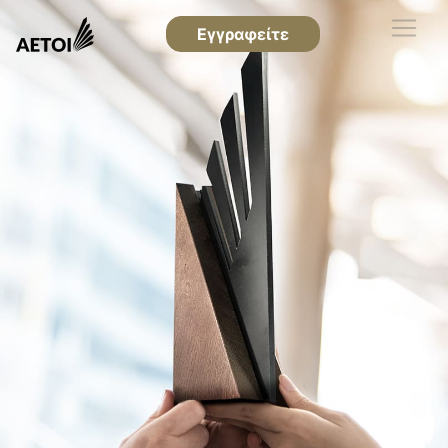
Εγγραφείτε