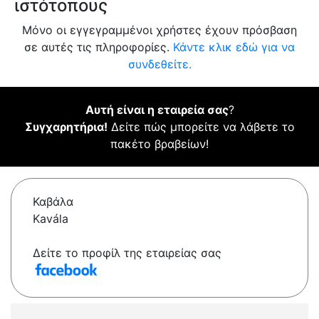
ιστότοπους
Μόνο οι εγγεγραμμένοι χρήστες έχουν πρόσβαση
σε αυτές τις πληροφορίες.
Κάντε κλικ εδώ για να
συνδεθείτε.
Αυτή είναι η εταιρεία σας
?
Συγχαρητήρια!
Δείτε πώς μπορείτε να λάβετε το
πακέτο βραβείων!
Καβάλα
Kavála
Δείτε το προφίλ της εταιρείας σας