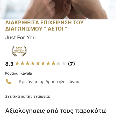
ΔΙΑΚΡΙΘΕΙΣΑ ΕΠΙΧΕΙΡΗΣΗ ΤΟΥ
ΔΙΑΓΩΝΙΣΜΟΥ ‘’ ΑΕΤΟΙ ‘’
Just For You
8.3
(7)
Καβάλα, Kavála
Εμφάνιση αριθμού τηλεφώνου
Σχετικά με την εταιρεία:
Αξιολογήσεις από τους παρακάτω