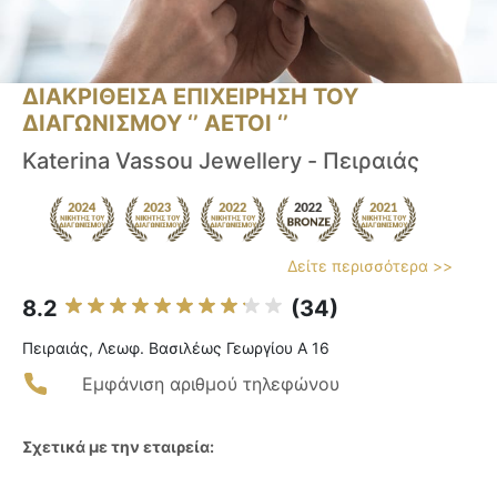
ΔΙΑΚΡΙΘΕΙΣΑ ΕΠΙΧΕΙΡΗΣΗ ΤΟΥ
ΔΙΑΓΩΝΙΣΜΟΥ ‘’ ΑΕΤΟΙ ‘’
Katerina Vassou Jewellery - Πειραιάς
Δείτε περισσότερα >>
8.2
(34)
Πειραιάς, Λεωφ. Βασιλέως Γεωργίου Α 16
Εμφάνιση αριθμού τηλεφώνου
Σχετικά με την εταιρεία: