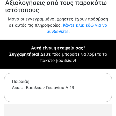
Αξιολογήσεις από τους παρακάτω
ιστότοπους
Μόνο οι εγγεγραμμένοι χρήστες έχουν πρόσβαση
σε αυτές τις πληροφορίες.
Κάντε κλικ εδώ για να
συνδεθείτε.
Αυτή είναι η εταιρεία σας
?
Συγχαρητήρια!
Δείτε πώς μπορείτε να λάβετε το
πακέτο βραβείων!
Πειραιάς
Λεωφ. Βασιλέως Γεωργίου Α 16