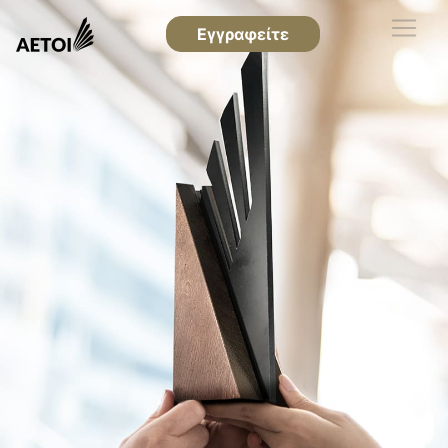
Εγγραφείτε