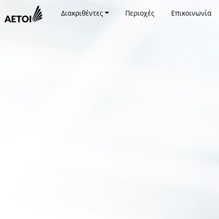
Διακριθέντες
Περιοχές
Επικοινωνία