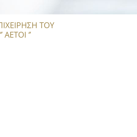
ΠΙΧΕΙΡΗΣΗ ΤΟΥ
 ΑΕΤΟΙ ‘’