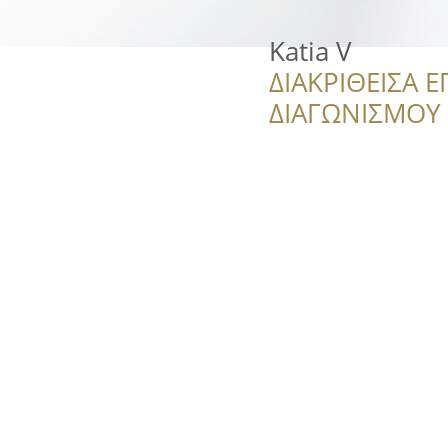
Katia V
ΔΙΑΚΡΙΘΕΙΣΑ Ε
ΔΙΑΓΩΝΙΣΜΟΥ ‘’