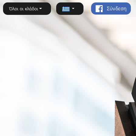
Σύνδεση
Όλοι οι κλάδοι