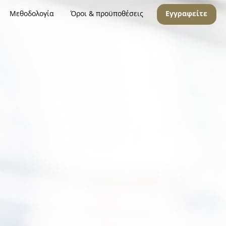
Μεθοδολογία
Όροι & προϋποθέσεις
Εγγραφείτε