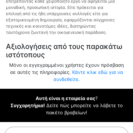
επιτρέποντας κάθε χειροποίητο έργο να αφηγείται μια
μοναδική, προσωπική ιστορία. Είτε πρόκειται για
επιλογή από τις ήδη υπάρχουσες συλλογές είτε για
εξατομικευμένη δημιουργία, εφαρμόζονται σύγχρονες
τεχνικές και καινοτόμες ιδέες, διατηρώντας
ταυτόχρονα ζωντανή την οικογενειακή παράδοση.
Αξιολογήσεις από τους παρακάτω
ιστότοπους
Μόνο οι εγγεγραμμένοι χρήστες έχουν πρόσβαση
σε αυτές τις πληροφορίες.
Κάντε κλικ εδώ για να
συνδεθείτε.
Αυτή είναι η εταιρεία σας
?
Συγχαρητήρια!
Δείτε πώς μπορείτε να λάβετε το
πακέτο βραβείων!