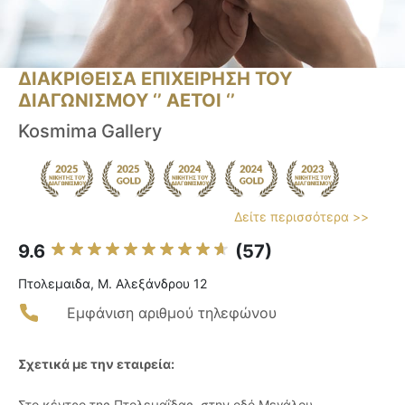
ΔΙΑΚΡΙΘΕΙΣΑ ΕΠΙΧΕΙΡΗΣΗ ΤΟΥ
ΔΙΑΓΩΝΙΣΜΟΥ ‘’ ΑΕΤΟΙ ‘’
Kosmima Gallery
Δείτε περισσότερα >>
9.6
(57)
Πτολεμαιδα, Μ. Αλεξάνδρου 12
Εμφάνιση αριθμού τηλεφώνου
Σχετικά με την εταιρεία:
Στο κέντρο της Πτολεμαΐδας, στην οδό Μεγάλου