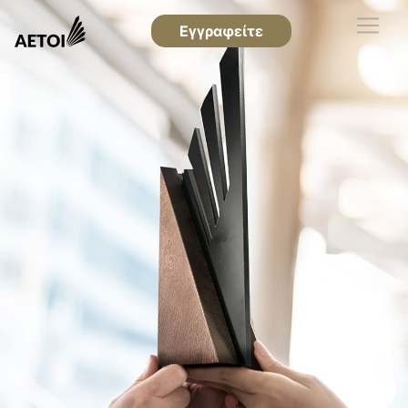
Εγγραφείτε