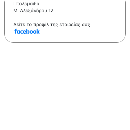
Πτολεμαιδα
Μ. Αλεξάνδρου 12
Δείτε το προφίλ της εταιρείας σας