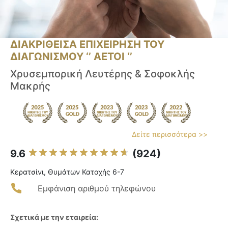
ΔΙΑΚΡΙΘΕΙΣΑ ΕΠΙΧΕΙΡΗΣΗ ΤΟΥ
ΔΙΑΓΩΝΙΣΜΟΥ ‘’ ΑΕΤΟΙ ‘’
Χρυσεμπορική Λευτέρης & Σοφοκλής
Μακρής
Δείτε περισσότερα >>
9.6
(924)
Κερατσίνι, Θυμάτων Κατοχής 6-7
Εμφάνιση αριθμού τηλεφώνου
Σχετικά με την εταιρεία: