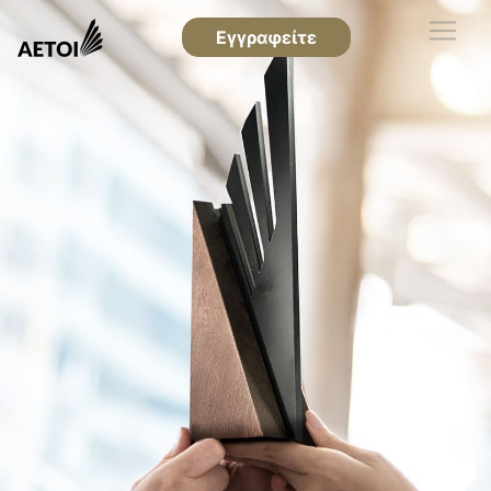
Εγγραφείτε