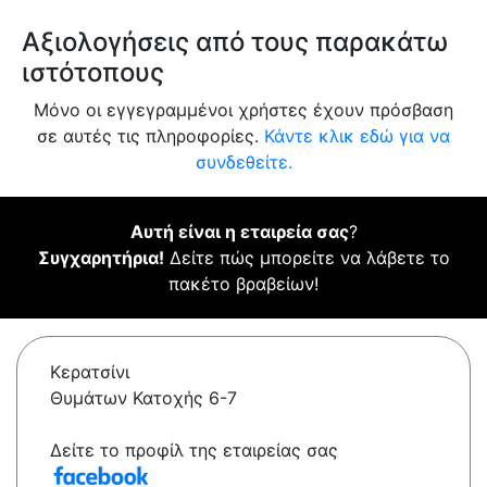
Αξιολογήσεις από τους παρακάτω
ιστότοπους
Μόνο οι εγγεγραμμένοι χρήστες έχουν πρόσβαση
σε αυτές τις πληροφορίες.
Κάντε κλικ εδώ για να
συνδεθείτε.
Αυτή είναι η εταιρεία σας
?
Συγχαρητήρια!
Δείτε πώς μπορείτε να λάβετε το
πακέτο βραβείων!
Κερατσίνι
Θυμάτων Κατοχής 6-7
Δείτε το προφίλ της εταιρείας σας