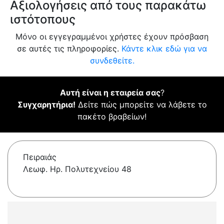
Αξιολογήσεις από τους παρακάτω
ιστότοπους
Μόνο οι εγγεγραμμένοι χρήστες έχουν πρόσβαση
σε αυτές τις πληροφορίες.
Κάντε κλικ εδώ για να
συνδεθείτε.
Αυτή είναι η εταιρεία σας
?
Συγχαρητήρια!
Δείτε πώς μπορείτε να λάβετε το
πακέτο βραβείων!
Πειραιάς
Λεωφ. Ηρ. Πολυτεχνείου 48