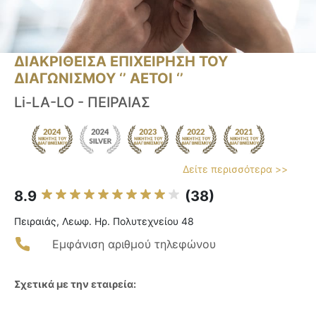
ΔΙΑΚΡΙΘΕΙΣΑ ΕΠΙΧΕΙΡΗΣΗ ΤΟΥ
ΔΙΑΓΩΝΙΣΜΟΥ ‘’ ΑΕΤΟΙ ‘’
Li-LA-LO - ΠΕΙΡΑΙΑΣ
Δείτε περισσότερα >>
8.9
(38)
Πειραιάς, Λεωφ. Ηρ. Πολυτεχνείου 48
Εμφάνιση αριθμού τηλεφώνου
Σχετικά με την εταιρεία: