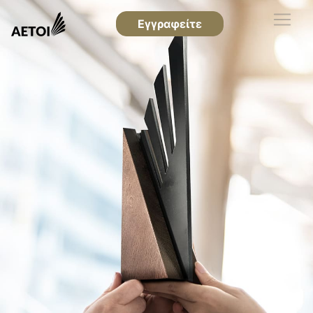
Εγγραφείτε