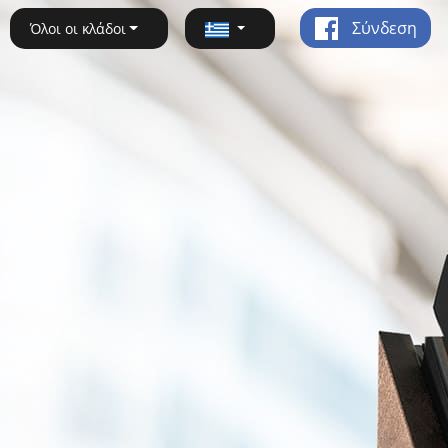
Σύνδεση
Όλοι οι κλάδοι