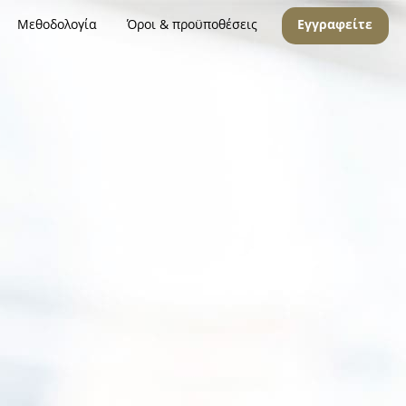
Μεθοδολογία
Όροι & προϋποθέσεις
Εγγραφείτε