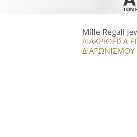
Mille Regali Je
ΔΙΑΚΡΙΘΕΙΣΑ Ε
ΔΙΑΓΩΝΙΣΜΟΥ ‘’