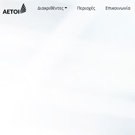
Διακριθέντες
Περιοχές
Επικοινωνία