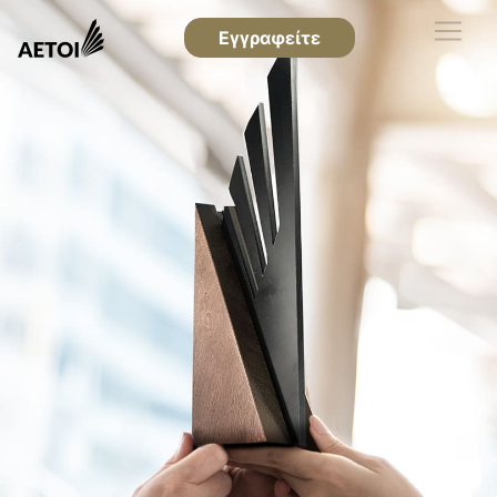
Εγγραφείτε