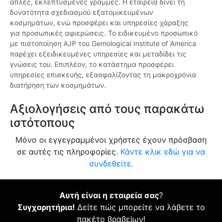
απλές, εκλεπτυσμένες γραμμές. Η εταιρεία δίνει τη
δυνατότητα σχεδιασμού εξατομικευμένων
κοσμημάτων, ενώ προσφέρει και υπηρεσίες χάραξης
για προσωπικές αφιερώσεις. Το ειδικευμένο προσωπικό
με πιστοποίηση AJP του Gemological Institute of America
παρέχει εξειδικευμένες υπηρεσίες και μεταδίδει τις
γνώσεις του. Επιπλέον, το κατάστημα προσφέρει
υπηρεσίες επισκευής, εξασφαλίζοντας τη μακροχρόνια
διατήρηση των κοσμημάτων.
Αξιολογήσεις από τους παρακάτω
ιστότοπους
Μόνο οι εγγεγραμμένοι χρήστες έχουν πρόσβαση
σε αυτές τις πληροφορίες.
Κάντε κλικ εδώ για να
συνδεθείτε.
Αυτή είναι η εταιρεία σας
?
Συγχαρητήρια!
Δείτε πώς μπορείτε να λάβετε το
πακέτο βραβείων!