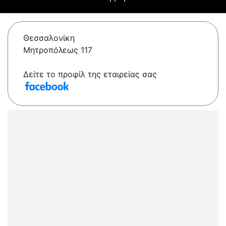
Θεσσαλονίκη
Μητροπόλεως 117
Δείτε το προφίλ της εταιρείας σας