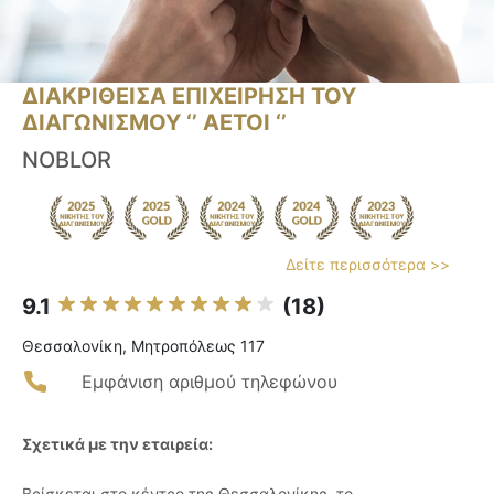
ΔΙΑΚΡΙΘΕΙΣΑ ΕΠΙΧΕΙΡΗΣΗ ΤΟΥ
ΔΙΑΓΩΝΙΣΜΟΥ ‘’ ΑΕΤΟΙ ‘’
NOBLOR
Δείτε περισσότερα >>
9.1
(18)
Θεσσαλονίκη, Μητροπόλεως 117
Εμφάνιση αριθμού τηλεφώνου
Σχετικά με την εταιρεία:
Βρίσκεται στο κέντρο της Θεσσαλονίκης, το