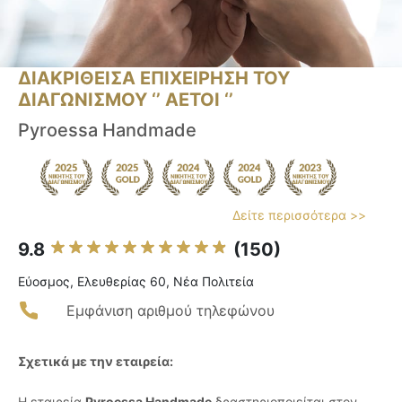
ΔΙΑΚΡΙΘΕΙΣΑ ΕΠΙΧΕΙΡΗΣΗ ΤΟΥ
ΔΙΑΓΩΝΙΣΜΟΥ ‘’ ΑΕΤΟΙ ‘’
Pyroessa Handmade
Δείτε περισσότερα >>
9.8
(150)
Εύοσμος, Ελευθερίας 60, Νέα Πολιτεία
Εμφάνιση αριθμού τηλεφώνου
Σχετικά με την εταιρεία:
Η εταιρεία
Pyroessa Handmade
δραστηριοποιείται στον