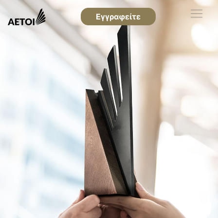
Εγγραφείτε