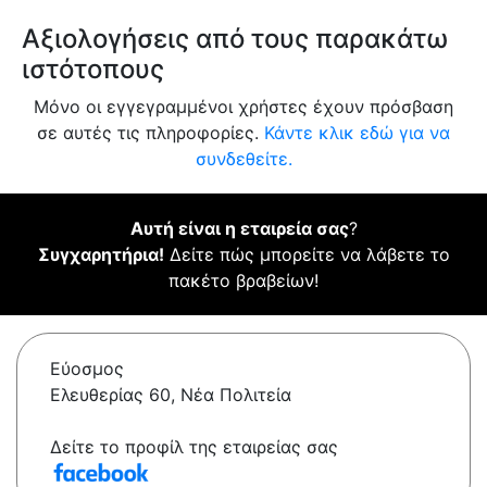
Αξιολογήσεις από τους παρακάτω
ιστότοπους
Μόνο οι εγγεγραμμένοι χρήστες έχουν πρόσβαση
σε αυτές τις πληροφορίες.
Κάντε κλικ εδώ για να
συνδεθείτε.
Αυτή είναι η εταιρεία σας
?
Συγχαρητήρια!
Δείτε πώς μπορείτε να λάβετε το
πακέτο βραβείων!
Εύοσμος
Ελευθερίας 60, Νέα Πολιτεία
Δείτε το προφίλ της εταιρείας σας