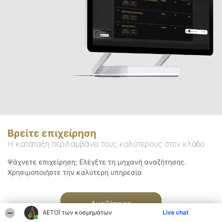
Βρείτε επιχείρηση
Η κατάταξη περιλαμβάνει τους καλύτερους στον κλάδο
Ψάχνετε επιχείρηση; Ελέγξτε τη μηχανή αναζήτησης.
Χρησιμοποιήστε την καλύτερη υπηρεσία
Αναζήτηση
ΑΕΤΟΊ των κοσμημάτων
Live chat