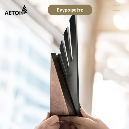
Εγγραφείτε