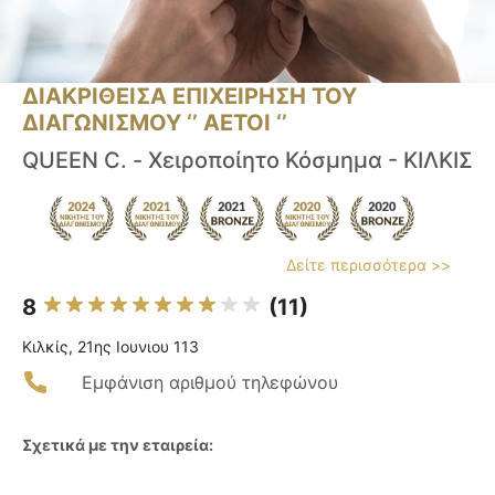
ΔΙΑΚΡΙΘΕΙΣΑ ΕΠΙΧΕΙΡΗΣΗ ΤΟΥ
ΔΙΑΓΩΝΙΣΜΟΥ ‘’ ΑΕΤΟΙ ‘’
QUEEN C. - Χειροποίητο Κόσμημα - ΚΙΛΚΙΣ
Δείτε περισσότερα >>
8
(11)
Κιλκίς, 21ης Ιουνιου 113
Εμφάνιση αριθμού τηλεφώνου
Σχετικά με την εταιρεία: